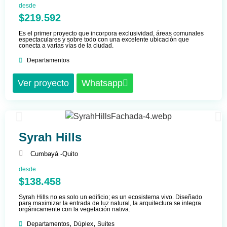
desde
$219.592
Es el primer proyecto que incorpora exclusividad, áreas comunales
espectaculares y sobre todo con una excelente ubicación que
conecta a varias vías de la ciudad.
Departamentos
Ver proyecto
Whatsapp
Syrah Hills
Cumbayá -
Quito
desde
$138.458
Syrah Hills no es solo un edificio; es un ecosistema vivo. Diseñado
para maximizar la entrada de luz natural, la arquitectura se integra
orgánicamente con la vegetación nativa.
,
,
Departamentos
Dúplex
Suites