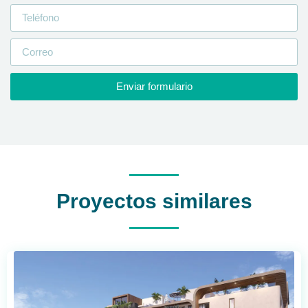
Enviar formulario
Proyectos similares