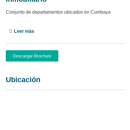
Conjunto de departamentos ubicados en Cumbaya
Leer más
Descargar Brochure
Ubicación