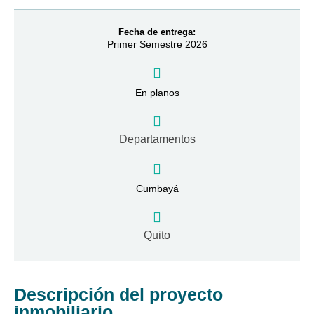
Fecha de entrega:
Primer Semestre 2026
En planos
Departamentos
Cumbayá
Quito
Descripción del proyecto
inmobiliario