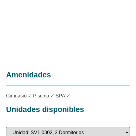
Amenidades
Gimnasio
✓
Piscina
✓
SPA
✓
Unidades disponibles