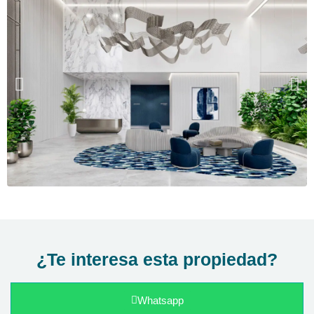
¿Te interesa esta propiedad?
Whatsapp