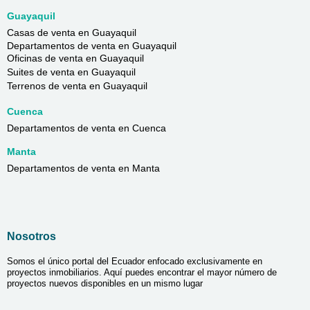
Guayaquil
Casas de venta en Guayaquil
Departamentos de venta en Guayaquil
Oficinas de venta en Guayaquil
Suites de venta en Guayaquil
Terrenos de venta en Guayaquil
Cuenca
Departamentos de venta en Cuenca
Manta
Departamentos de venta en Manta
Nosotros
Somos el único portal del Ecuador enfocado exclusivamente en
proyectos inmobiliarios. Aquí puedes encontrar el mayor número de
proyectos nuevos disponibles en un mismo lugar