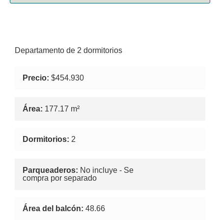
Departamento de 2 dormitorios
Precio:
$454.930
Área:
177.17 m²
Dormitorios:
2
Parqueaderos:
No incluye - Se
compra por separado
Área del balcón:
48.66