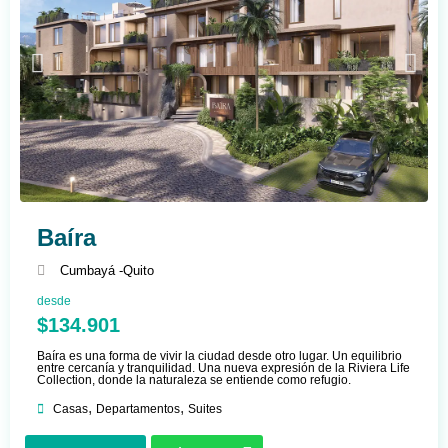
Baíra
Cumbayá -
Quito
desde
$134.901
Baíra es una forma de vivir la ciudad desde otro lugar. Un equilibrio
entre cercanía y tranquilidad. Una nueva expresión de la Riviera Life
Collection, donde la naturaleza se entiende como refugio.
,
,
Casas
Departamentos
Suites