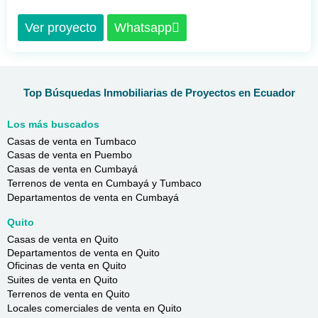
Ver proyecto
Whatsapp
Top Búsquedas Inmobiliarias de Proyectos en Ecuador
Los más buscados
Casas de venta en Tumbaco
Casas de venta en Puembo
Casas de venta en Cumbayá
Terrenos de venta en Cumbayá y Tumbaco
Departamentos de venta en Cumbayá
Quito
Casas de venta en Quito
Departamentos de venta en Quito
Oficinas de venta en Quito
Suites de venta en Quito
Terrenos de venta en Quito
Locales comerciales de venta en Quito