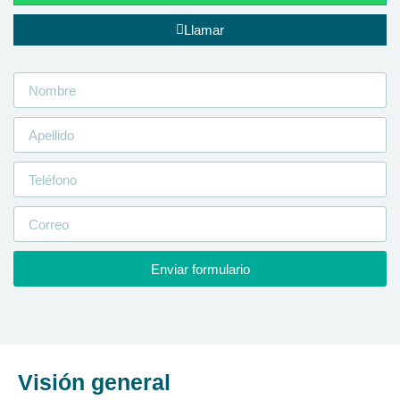
Llamar
Enviar formulario
Visión general