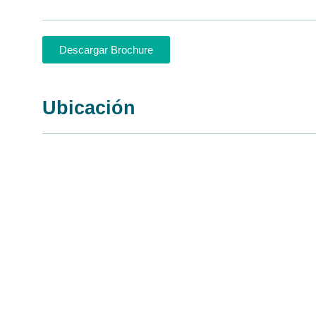
Descargar Brochure
Ubicación