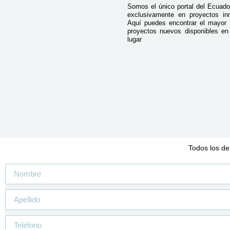
Somos el único portal del Ecuado
exclusivamente en proyectos inmo
Aquí puedes encontrar el mayor
proyectos nuevos disponibles e
lugar
Todos los de