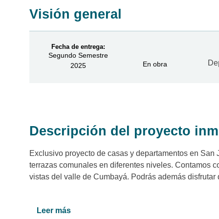
Visión general
Fecha de entrega:
Segundo Semestre
De
En obra
2025
Descripción del proyecto inm
Exclusivo proyecto de casas y departamentos en San 
terrazas comunales en diferentes niveles. Contamos co
vistas del valle de Cumbayá. Podrás además disfrutar
Leer más