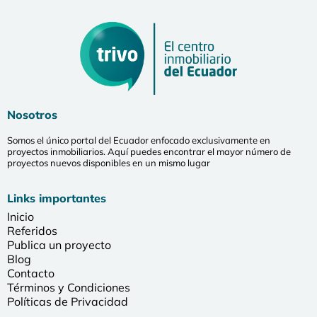
Nosotros
Somos el único portal del Ecuador enfocado exclusivamente en
proyectos inmobiliarios. Aquí puedes encontrar el mayor número de
proyectos nuevos disponibles en un mismo lugar
Links importantes
Inicio
Referidos
Publica un proyecto
Blog
Contacto
Términos y Condiciones
Políticas de Privacidad