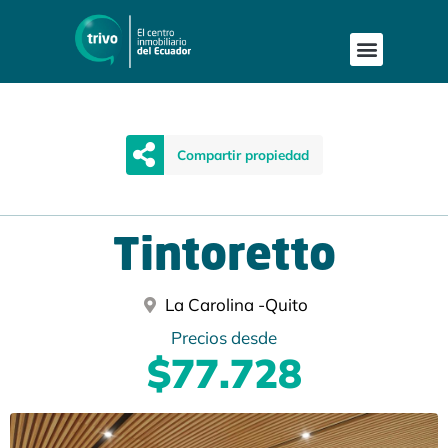
Compartir propiedad
Tintoretto
La Carolina -
Quito
Precios desde
$77.728