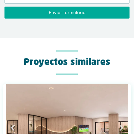
Enviar formulario
Proyectos similares