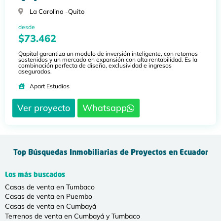
La Carolina -
Quito
desde
$73.462
Qapital garantiza un modelo de inversión inteligente, con retornos
sostenidos y un mercado en expansión con alta rentabilidad. Es la
combinación perfecta de diseño, exclusividad e ingresos
asegurados.
Apart Estudios
Ver proyecto
Whatsapp
Top Búsquedas Inmobiliarias de Proyectos en Ecuador
Los más buscados
Casas de venta en Tumbaco
Casas de venta en Puembo
Casas de venta en Cumbayá
Terrenos de venta en Cumbayá y Tumbaco