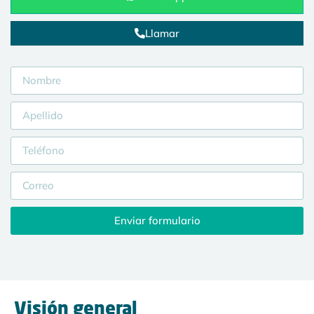
Llamar
Enviar formulario
Visión general