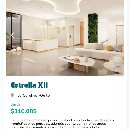
Estrella XII
La Carolina -
Quito
desde
$110.085
Estrella XII, enmarca el paisaje natural resaltando el verde de las
montañas y los parques, además cuenta con amplias áreas
recreativas diseñadas para el disfrute de niños y adultos.