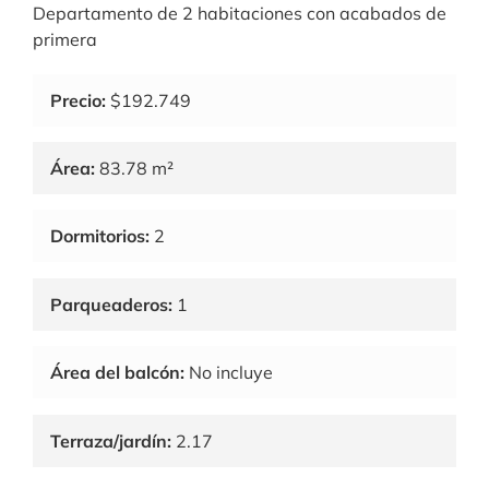
Departamento de 2 habitaciones con acabados de
primera
Precio:
$192.749
Área:
83.78 m²
Dormitorios:
2
Parqueaderos:
1
Área del balcón:
No incluye
Terraza/jardín:
2.17