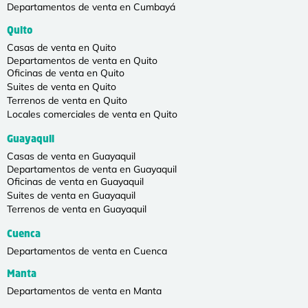
Departamentos de venta en Cumbayá
Quito
Casas de venta en Quito
Departamentos de venta en Quito
Oficinas de venta en Quito
Suites de venta en Quito
Terrenos de venta en Quito
Locales comerciales de venta en Quito
Guayaquil
Casas de venta en Guayaquil
Departamentos de venta en Guayaquil
Oficinas de venta en Guayaquil
Suites de venta en Guayaquil
Terrenos de venta en Guayaquil
Cuenca
Departamentos de venta en Cuenca
Manta
Departamentos de venta en Manta