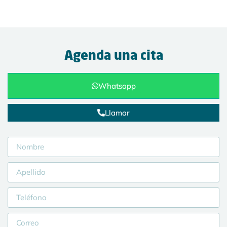
Agenda una cita
Whatsapp
Llamar