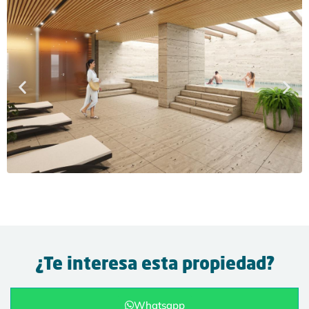
¿Te interesa esta propiedad?
Whatsapp