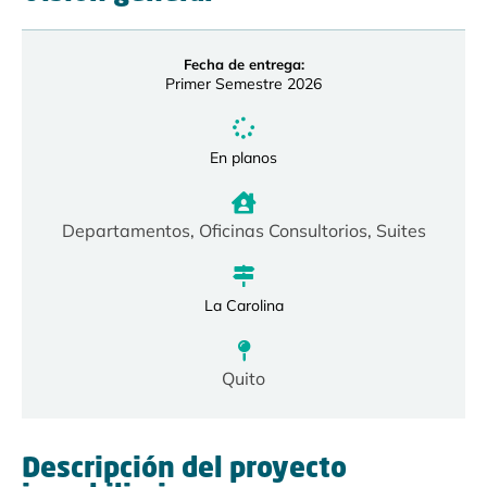
Fecha de entrega:
Primer Semestre 2026
En planos
Departamentos
,
Oficinas Consultorios
,
Suites
La Carolina
Quito
Descripción del proyecto