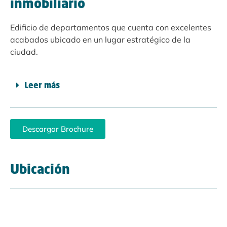
inmobiliario
Edificio de departamentos que cuenta con excelentes
acabados ubicado en un lugar estratégico de la
ciudad.
Leer más
Descargar Brochure
Ubicación