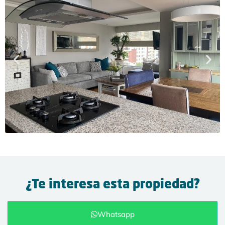
¿Te interesa esta propiedad?
Whatsapp