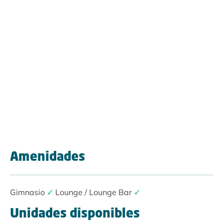
Amenidades
Gimnasio
✓
Lounge / Lounge Bar
✓
Unidades disponibles