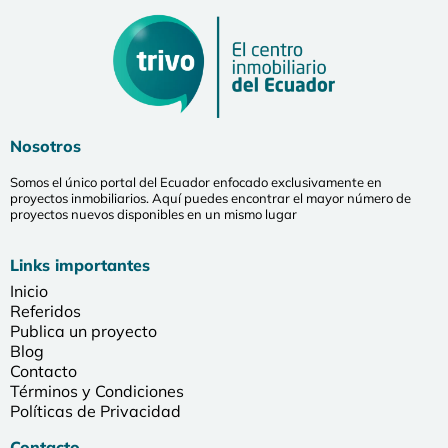
Nosotros
Somos el único portal del Ecuador enfocado exclusivamente en
proyectos inmobiliarios. Aquí puedes encontrar el mayor número de
proyectos nuevos disponibles en un mismo lugar
Links importantes
Inicio
Referidos
Publica un proyecto
Blog
Contacto
Términos y Condiciones
Políticas de Privacidad
Contacto