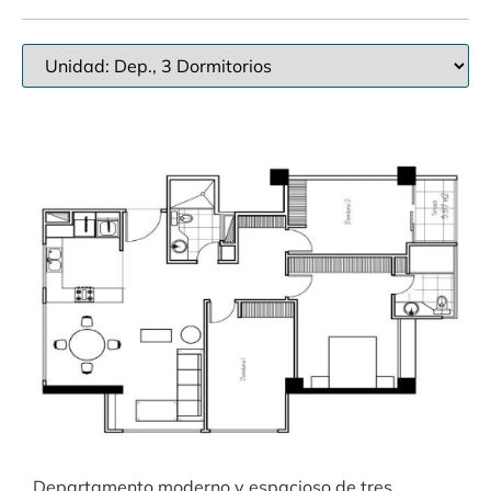
Departamento moderno y espacioso de tres