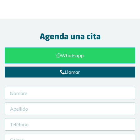
Agenda una cita
Whatsapp
Llamar