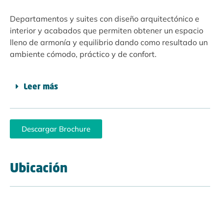
Departamentos y suites con diseño arquitectónico e
interior y acabados que permiten obtener un espacio
lleno de armonía y equilibrio dando como resultado un
ambiente cómodo, práctico y de confort.
Leer más
Descargar Brochure
Ubicación