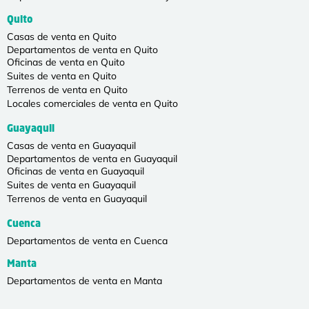
Quito
Casas de venta en Quito
Departamentos de venta en Quito
Oficinas de venta en Quito
Suites de venta en Quito
Terrenos de venta en Quito
Locales comerciales de venta en Quito
Guayaquil
Casas de venta en Guayaquil
Departamentos de venta en Guayaquil
Oficinas de venta en Guayaquil
Suites de venta en Guayaquil
Terrenos de venta en Guayaquil
Cuenca
Departamentos de venta en Cuenca
Manta
Departamentos de venta en Manta