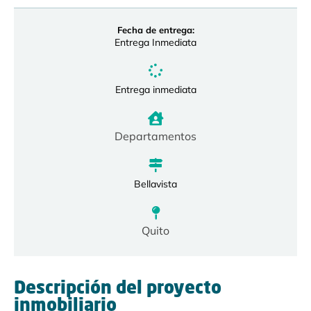
Fecha de entrega:
Entrega Inmediata
Entrega inmediata
Departamentos
Bellavista
Quito
Descripción del proyecto
inmobiliario