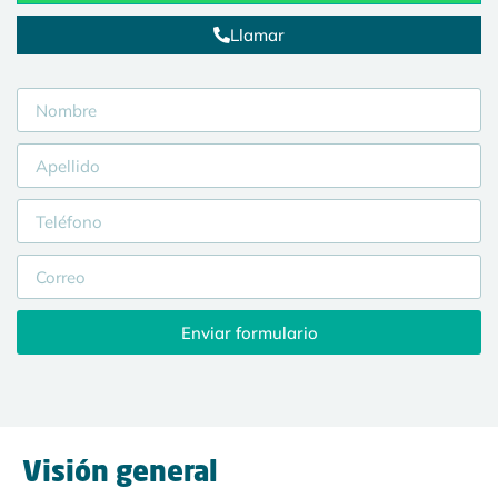
Llamar
Enviar formulario
Visión general