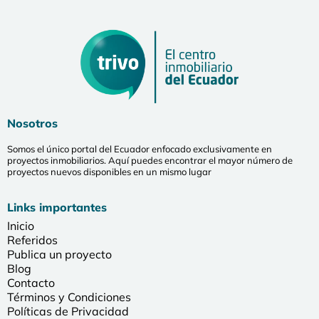
Nosotros
Somos el único portal del Ecuador enfocado exclusivamente en
proyectos inmobiliarios. Aquí puedes encontrar el mayor número de
proyectos nuevos disponibles en un mismo lugar
Links importantes
Inicio
Referidos
Publica un proyecto
Blog
Contacto
Términos y Condiciones
Políticas de Privacidad