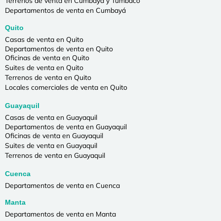
Terrenos de venta en Cumbayá y Tumbaco
Departamentos de venta en Cumbayá
Quito
Casas de venta en Quito
Departamentos de venta en Quito
Oficinas de venta en Quito
Suites de venta en Quito
Terrenos de venta en Quito
Locales comerciales de venta en Quito
Guayaquil
Casas de venta en Guayaquil
Departamentos de venta en Guayaquil
Oficinas de venta en Guayaquil
Suites de venta en Guayaquil
Terrenos de venta en Guayaquil
Cuenca
Departamentos de venta en Cuenca
Manta
Departamentos de venta en Manta