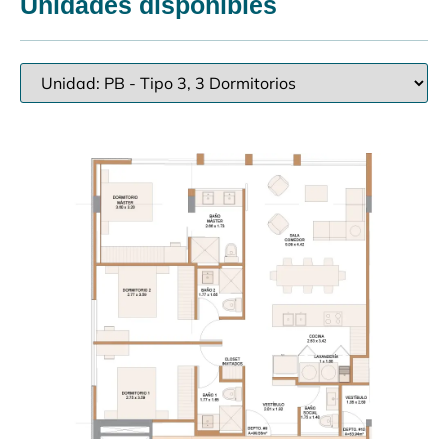
Unidades disponibles