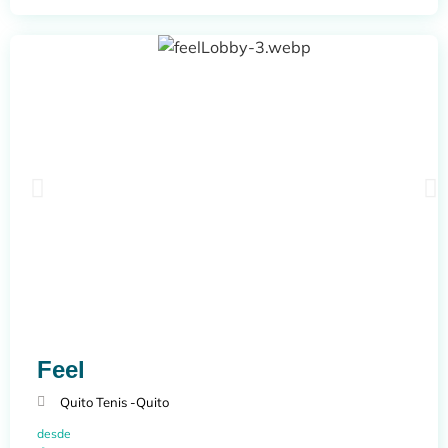
Feel
Quito Tenis -
Quito
desde