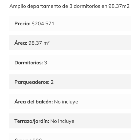
Amplio departamento de 3 dormitorios en 98.37m2
Precio:
$204.571
Área:
98.37 m²
Dormitorios:
3
Parqueaderos:
2
Área del balcón:
No incluye
Terraza/jardín:
No incluye