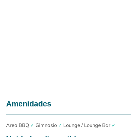
Amenidades
Area BBQ
✓
Gimnasio
✓
Lounge / Lounge Bar
✓