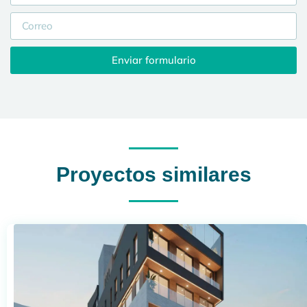
Enviar formulario
Proyectos similares