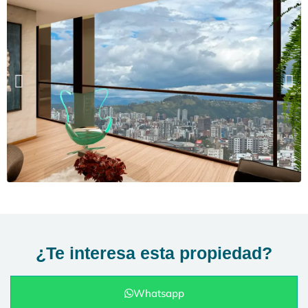
¿Te interesa esta propiedad?
Whatsapp