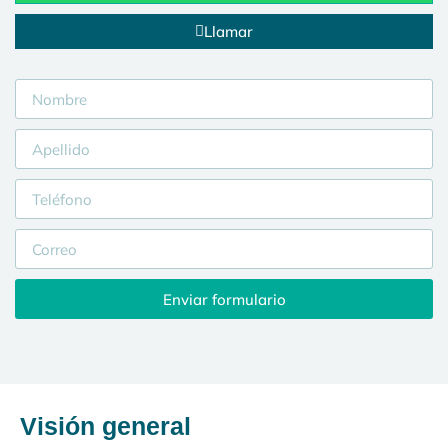
Llamar
Enviar formulario
Visión general