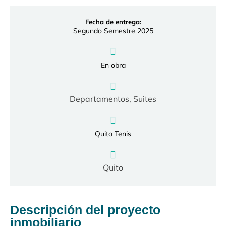
Fecha de entrega:
Segundo Semestre 2025
En obra
Departamentos
,
Suites
Quito Tenis
Quito
Descripción del proyecto
inmobiliario