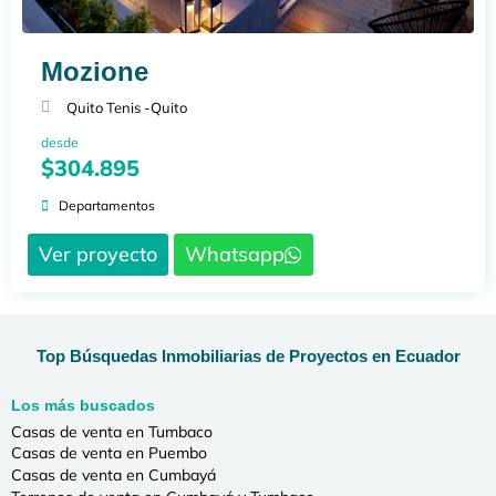
Mozione
Quito Tenis -
Quito
desde
$304.895
Departamentos
Ver proyecto
Whatsapp
Top Búsquedas Inmobiliarias de Proyectos en Ecuador
Los más buscados
Casas de venta en Tumbaco
Casas de venta en Puembo
Casas de venta en Cumbayá