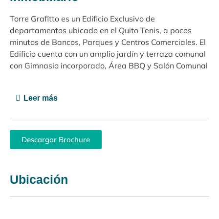
Torre Grafitto es un Edificio Exclusivo de
departamentos ubicado en el Quito Tenis, a pocos
minutos de Bancos, Parques y Centros Comerciales. El
Edificio cuenta con un amplio jardín y terraza comunal
con Gimnasio incorporado, Área BBQ y Salón Comunal
Leer más
Descargar Brochure
Ubicación