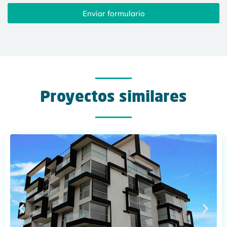
Enviar formulario
Proyectos similares