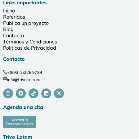
Links importantes
Inicio
Referidos
Publica un proyecto
Blog
Contacto
Términos y Condiciones
Políticas de Privacidad
Contacto
+(593-2)226 9784
info@trivo.com.ec
Agenda una cita
Asesoría
Personalizada
Trivo Latam