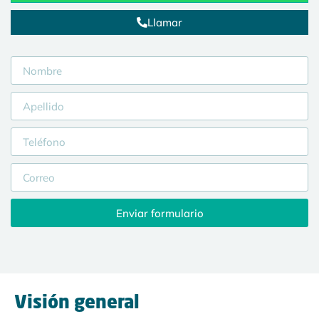
Llamar
Enviar formulario
Visión general