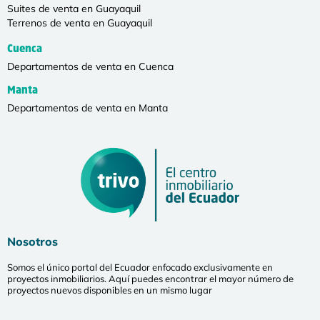
Suites de venta en Guayaquil
Terrenos de venta en Guayaquil
Cuenca
Departamentos de venta en Cuenca
Manta
Departamentos de venta en Manta
Nosotros
Somos el único portal del Ecuador enfocado exclusivamente en
proyectos inmobiliarios. Aquí puedes encontrar el mayor número de
proyectos nuevos disponibles en un mismo lugar