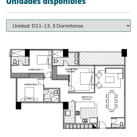
Unidades disponibles