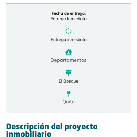
Fecha de entrega:
Entrega Inmediata
Entrega inmediata
Departamentos
El Bosque
Quito
Descripción del proyecto
inmobiliario