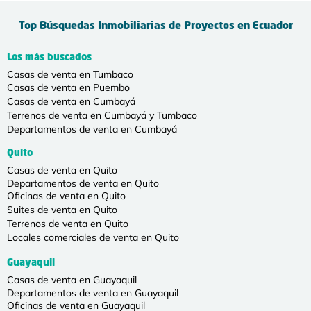
Top Búsquedas Inmobiliarias de Proyectos en Ecuador
Los más buscados
Casas de venta en Tumbaco
Casas de venta en Puembo
Casas de venta en Cumbayá
Terrenos de venta en Cumbayá y Tumbaco
Departamentos de venta en Cumbayá
Quito
Casas de venta en Quito
Departamentos de venta en Quito
Oficinas de venta en Quito
Suites de venta en Quito
Terrenos de venta en Quito
Locales comerciales de venta en Quito
Guayaquil
Casas de venta en Guayaquil
Departamentos de venta en Guayaquil
Oficinas de venta en Guayaquil