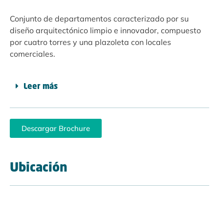
Conjunto de departamentos caracterizado por su
diseño arquitectónico limpio e innovador, compuesto
por cuatro torres y una plazoleta con locales
comerciales. ​
Leer más
Descargar Brochure
Ubicación