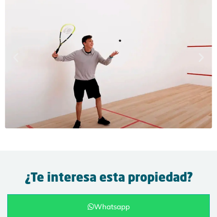
¿Te interesa esta propiedad?
Whatsapp