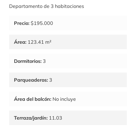
Departamento de 3 habitaciones
Precio:
$195.000
Área:
123.41 m²
Dormitorios:
3
Parqueaderos:
3
Área del balcón:
No incluye
Terraza/jardín:
11.03