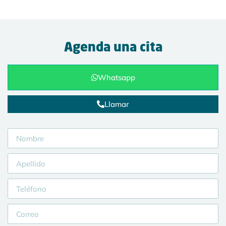
Agenda una cita
Whatsapp
Llamar