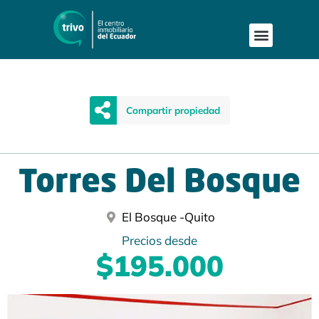
Compartir propiedad
Torres Del Bosque
El Bosque -
Quito
Precios desde
$195.000