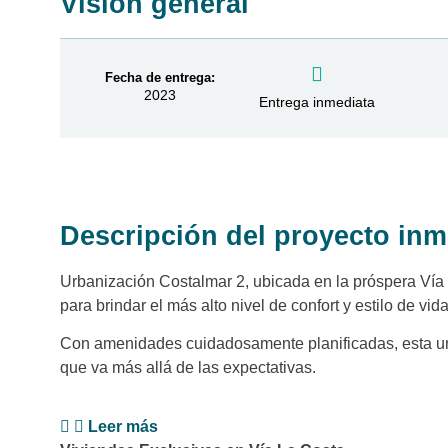
Visión general
Fecha de entrega:
2023
Entrega inmediata
Descripción del proyecto inm
Urbanización Costalmar 2, ubicada en la próspera Vía
para brindar el más alto nivel de confort y estilo de vida
Con amenidades cuidadosamente planificadas, esta urb
que va más allá de las expectativas.
Leer más