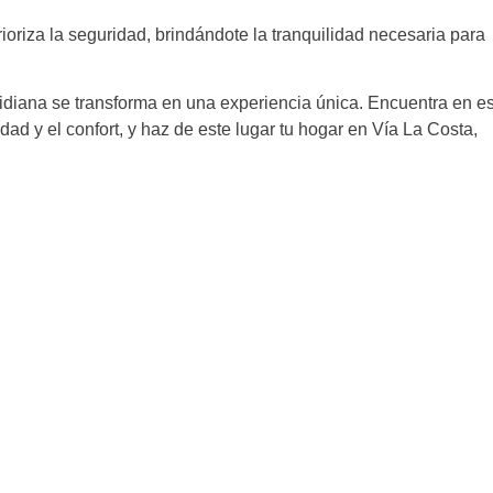
oriza la seguridad, brindándote la tranquilidad necesaria para
idiana se transforma en una experiencia única. Encuentra en e
dad y el confort, y haz de este lugar tu hogar en Vía La Costa,