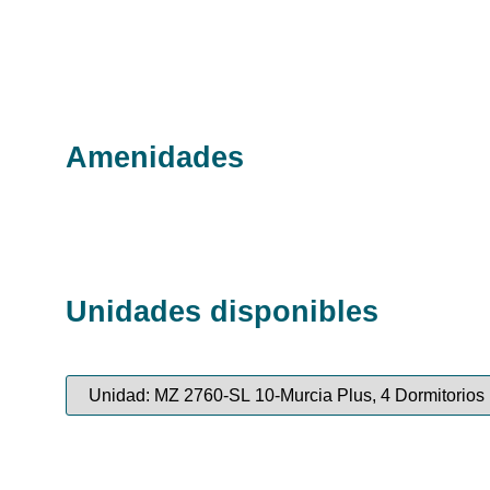
Amenidades
Unidades disponibles