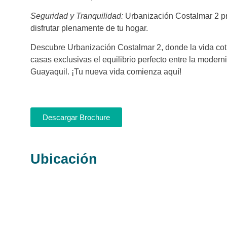
Seguridad y Tranquilidad:
Urbanización Costalmar 2 pri
disfrutar plenamente de tu hogar.
Descubre Urbanización Costalmar 2, donde la vida cot
casas exclusivas el equilibrio perfecto entre la moderni
Guayaquil. ¡Tu nueva vida comienza aquí!
Descargar Brochure
Ubicación