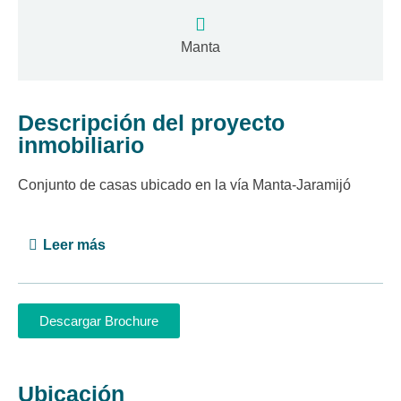
Manta
Descripción del proyecto
inmobiliario
Conjunto de casas ubicado en la vía Manta-Jaramijó
Leer más
Descargar Brochure
Ubicación