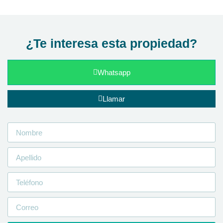
¿Te interesa esta propiedad?
Whatsapp
Llamar