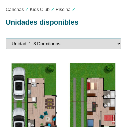
Canchas
✓
Kids Club
✓
Piscina
✓
Unidades disponibles