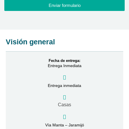
Enviar formulario
Visión general
Fecha de entrega:
Entrega Inmediata
Entrega inmediata
Casas
Vía Manta – Jaramijó