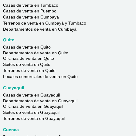
Casas de venta en Tumbaco
Casas de venta en Puembo
Casas de venta en Cumbayá
Terrenos de venta en Cumbayá y Tumbaco
Departamentos de venta en Cumbayá
Quito
Casas de venta en Quito
Departamentos de venta en Quito
Oficinas de venta en Quito
Suites de venta en Quito
Terrenos de venta en Quito
Locales comerciales de venta en Quito
Guayaquil
Casas de venta en Guayaquil
Departamentos de venta en Guayaquil
Oficinas de venta en Guayaquil
Suites de venta en Guayaquil
Terrenos de venta en Guayaquil
Cuenca