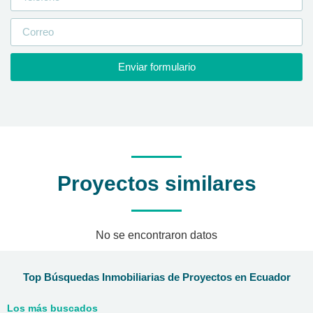
Enviar formulario
Proyectos similares
No se encontraron datos
Top Búsquedas Inmobiliarias de Proyectos en Ecuador
Los más buscados