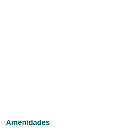
Amenidades