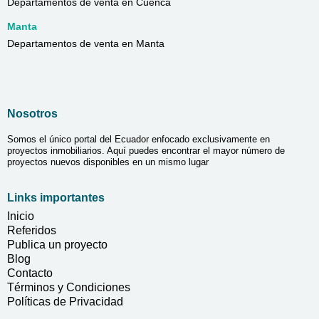
Departamentos de venta en Cuenca
Manta
Departamentos de venta en Manta
Nosotros
Somos el único portal del Ecuador enfocado exclusivamente en
proyectos inmobiliarios. Aquí puedes encontrar el mayor número de
proyectos nuevos disponibles en un mismo lugar
Links importantes
Inicio
Referidos
Publica un proyecto
Blog
Contacto
Términos y Condiciones
Políticas de Privacidad