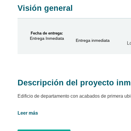
Visión general
Fecha de entrega:
Entrega Inmediata
Entrega inmediata
L
Descripción del proyecto inm
Edificio de departamento con acabados de primera ubic
Leer más