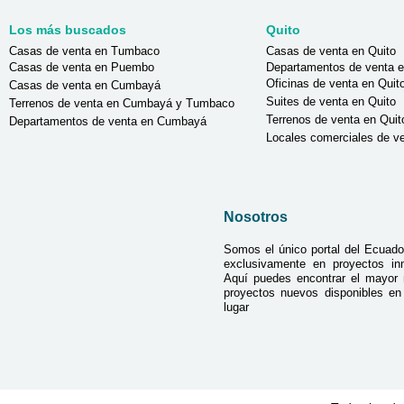
Los más buscados
Quito
Casas de venta en Tumbaco
Casas de venta en Quito
Casas de venta en Puembo
Departamentos de venta e
Oficinas de venta en Quit
Casas de venta en Cumbayá
Suites de venta en Quito
Terrenos de venta en Cumbayá y Tumbaco
Terrenos de venta en Quit
Departamentos de venta en Cumbayá
Locales comerciales de ve
Nosotros
Somos el único portal del Ecuado
exclusivamente en proyectos inmo
Aquí puedes encontrar el mayor
proyectos nuevos disponibles e
lugar