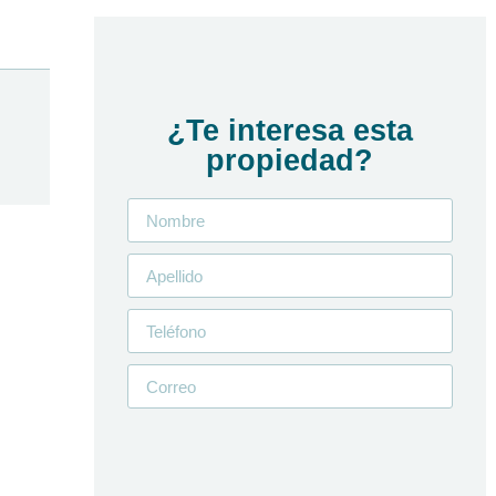
¿Te interesa esta
propiedad?