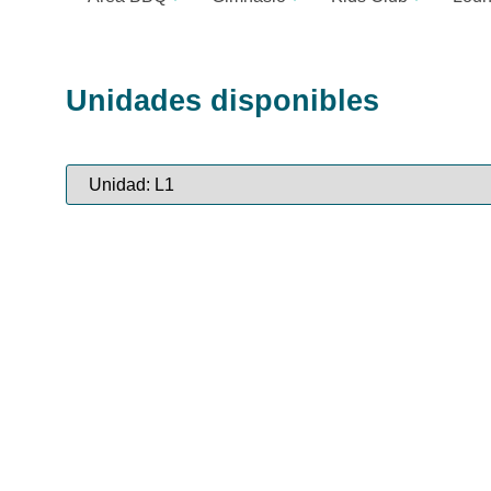
Unidades disponibles