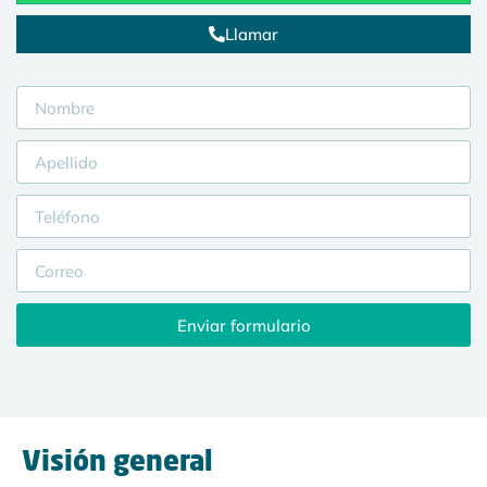
Llamar
Enviar formulario
Visión general