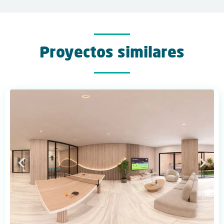
Proyectos similares