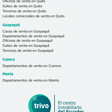
Oficinas de venta en Quito
Suites de venta en Quito
Terrenos de venta en Quito
Locales comerciales de venta en Quito
Guayaquil
Casas de venta en Guayaquil
Departamentos de venta en Guayaquil
Oficinas de venta en Guayaquil
Suites de venta en Guayaquil
Terrenos de venta en Guayaquil
Cuenca
Departamentos de venta en Cuenca
Manta
Departamentos de venta en Manta