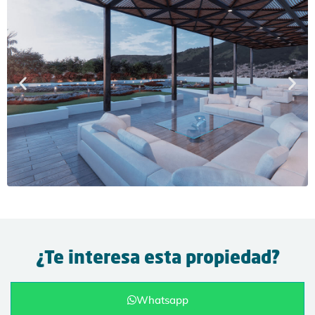
¿Te interesa esta propiedad?
Whatsapp