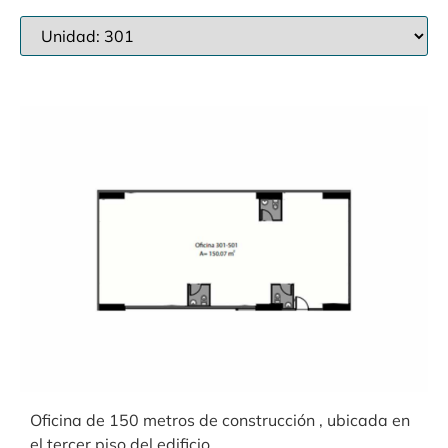
Oficina de 150 metros de construcción , ubicada en
el tercer piso del edificio.