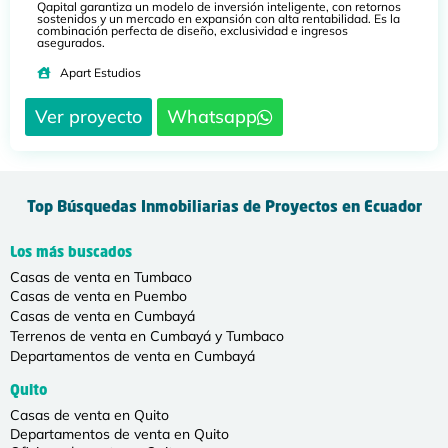
Qapital garantiza un modelo de inversión inteligente, con retornos
sostenidos y un mercado en expansión con alta rentabilidad. Es la
combinación perfecta de diseño, exclusividad e ingresos
asegurados.
Apart Estudios
Ver proyecto
Whatsapp
Top Búsquedas Inmobiliarias de Proyectos en Ecuador
Los más buscados
Casas de venta en Tumbaco
Casas de venta en Puembo
Casas de venta en Cumbayá
Terrenos de venta en Cumbayá y Tumbaco
Departamentos de venta en Cumbayá
Quito
Casas de venta en Quito
Departamentos de venta en Quito