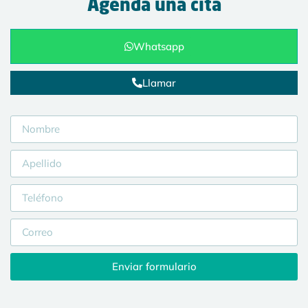
Agenda una cita
Whatsapp
Llamar
Enviar formulario