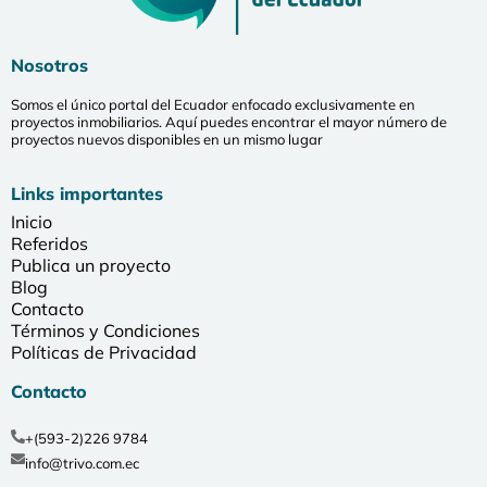
Nosotros
Somos el único portal del Ecuador enfocado exclusivamente en
proyectos inmobiliarios. Aquí puedes encontrar el mayor número de
proyectos nuevos disponibles en un mismo lugar
Links importantes
Inicio
Referidos
Publica un proyecto
Blog
Contacto
Términos y Condiciones
Políticas de Privacidad
Contacto
+(593-2)226 9784
info@trivo.com.ec