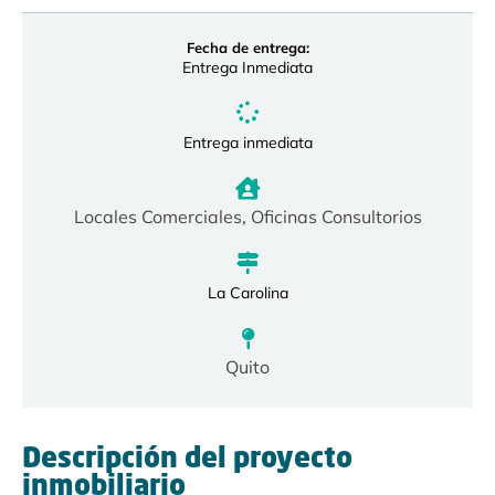
Fecha de entrega:
Entrega Inmediata
Entrega inmediata
Locales Comerciales
,
Oficinas Consultorios
La Carolina
Quito
Descripción del proyecto
inmobiliario