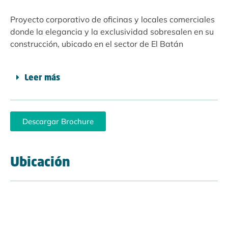
Proyecto corporativo de oficinas y locales comerciales
donde la elegancia y la exclusividad sobresalen en su
construcción, ubicado en el sector de El Batán
Leer más
Descargar Brochure
Ubicación