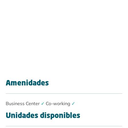
Amenidades
Business Center
✓
Co-working
✓
Unidades disponibles