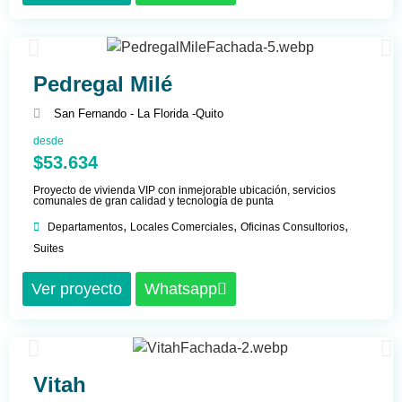
Pedregal Milé
San Fernando - La Florida -
Quito
desde
$53.634
Proyecto de vivienda VIP con inmejorable ubicación, servicios
comunales de gran calidad y tecnología de punta
,
,
,
Departamentos
Locales Comerciales
Oficinas Consultorios
Suites
Ver proyecto
Whatsapp
Vitah