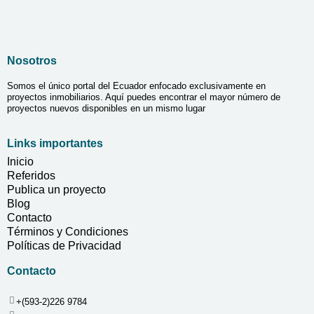
Nosotros
Somos el único portal del Ecuador enfocado exclusivamente en
proyectos inmobiliarios. Aquí puedes encontrar el mayor número de
proyectos nuevos disponibles en un mismo lugar
Links importantes
Inicio
Referidos
Publica un proyecto
Blog
Contacto
Términos y Condiciones
Políticas de Privacidad
Contacto
+(593-2)226 9784