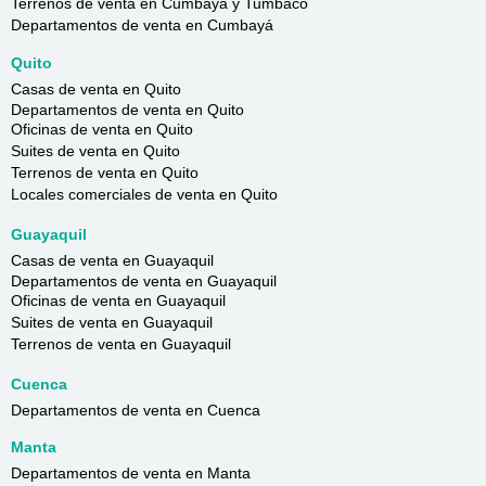
Terrenos de venta en Cumbayá y Tumbaco
Departamentos de venta en Cumbayá
Quito
Casas de venta en Quito
Departamentos de venta en Quito
Oficinas de venta en Quito
Suites de venta en Quito
Terrenos de venta en Quito
Locales comerciales de venta en Quito
Guayaquil
Casas de venta en Guayaquil
Departamentos de venta en Guayaquil
Oficinas de venta en Guayaquil
Suites de venta en Guayaquil
Terrenos de venta en Guayaquil
Cuenca
Departamentos de venta en Cuenca
Manta
Departamentos de venta en Manta