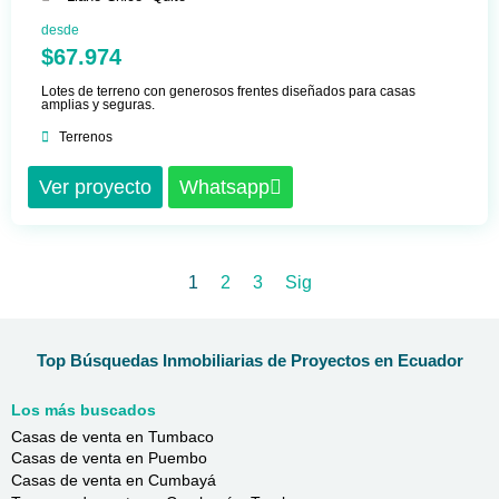
desde
$67.974
Lotes de terreno con generosos frentes diseñados para casas
amplias y seguras.
Terrenos
Ver proyecto
Whatsapp
1
2
3
Sig
Top Búsquedas Inmobiliarias de Proyectos en Ecuador
Los más buscados
Casas de venta en Tumbaco
Casas de venta en Puembo
Casas de venta en Cumbayá