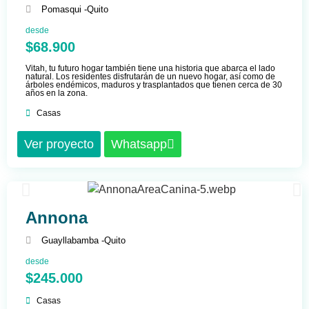
Pomasqui -
Quito
desde
$68.900
Vitah, tu futuro hogar también tiene una historia que abarca el lado
natural. Los residentes disfrutarán de un nuevo hogar, así como de
árboles endémicos, maduros y trasplantados que tienen cerca de 30
años en la zona.
Casas
Ver proyecto
Whatsapp
Annona
Guayllabamba -
Quito
desde
$245.000
Casas