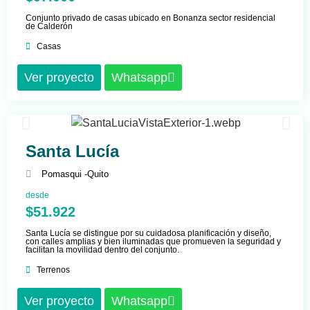
Conjunto privado de casas ubicado en Bonanza sector residencial
de Calderón
Casas
Ver proyecto
Whatsapp
Santa Lucía
Pomasqui -
Quito
desde
$51.922
Santa Lucía se distingue por su cuidadosa planificación y diseño,
con calles amplias y bien iluminadas que promueven la seguridad y
facilitan la movilidad dentro del conjunto.
Terrenos
Ver proyecto
Whatsapp