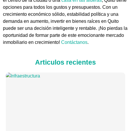
el centro de la ciudad o una
casa en las afueras
, Quito tiene
opciones para todos los gustos y presupuestos. Con un
crecimiento económico sólido, estabilidad política y una
demanda en aumento, invertir en bienes raíces en Quito
puede ser una decisión inteligente y rentable. ¡No pierdas la
oportunidad de formar parte de este emocionante mercado
inmobiliario en crecimiento!
Contáctanos
.
Articulos recientes