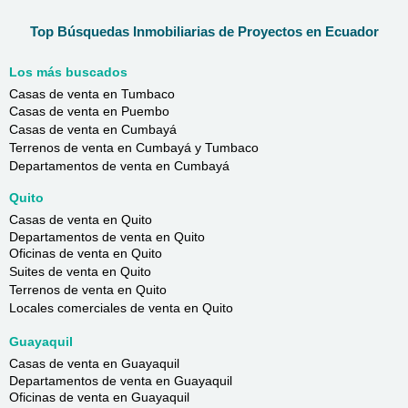
Top Búsquedas Inmobiliarias de Proyectos en Ecuador
Los más buscados
Casas de venta en Tumbaco
Casas de venta en Puembo
Casas de venta en Cumbayá
Terrenos de venta en Cumbayá y Tumbaco
Departamentos de venta en Cumbayá
Quito
Casas de venta en Quito
Departamentos de venta en Quito
Oficinas de venta en Quito
Suites de venta en Quito
Terrenos de venta en Quito
Locales comerciales de venta en Quito
Guayaquil
Casas de venta en Guayaquil
Departamentos de venta en Guayaquil
Oficinas de venta en Guayaquil