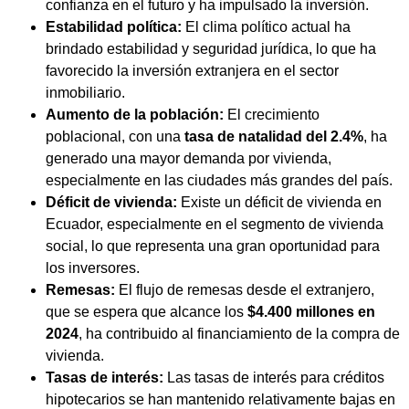
confianza en el futuro y ha impulsado la inversión.
Estabilidad política:
El clima político actual ha
brindado estabilidad y seguridad jurídica, lo que ha
favorecido la inversión extranjera en el sector
inmobiliario.
Aumento de la población:
El crecimiento
poblacional, con una
tasa de natalidad del 2.4%
, ha
generado una mayor demanda por vivienda,
especialmente en las ciudades más grandes del país.
Déficit de vivienda:
Existe un déficit de vivienda en
Ecuador, especialmente en el segmento de vivienda
social, lo que representa una gran oportunidad para
los inversores.
Remesas:
El flujo de remesas desde el extranjero,
que se espera que alcance los
$4.400 millones en
2024
, ha contribuido al financiamiento de la compra de
vivienda.
Tasas de interés:
Las tasas de interés para créditos
hipotecarios se han mantenido relativamente bajas en