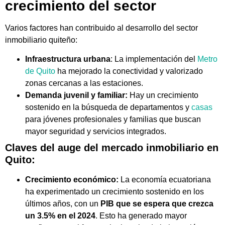
crecimiento del sector
Varios factores han contribuido al desarrollo del sector
inmobiliario quiteño:
Infraestructura urbana
: La implementación del
Metro
de Quito
ha mejorado la conectividad y valorizado
zonas cercanas a las estaciones.
Demanda juvenil y familiar:
Hay un crecimiento
sostenido en la búsqueda de departamentos y
casas
para jóvenes profesionales y familias que buscan
mayor seguridad y servicios integrados.
Claves del auge del mercado inmobiliario en
Quito:
Crecimiento económico:
La economía ecuatoriana
ha experimentado un crecimiento sostenido en los
últimos años, con un
PIB que se espera que crezca
un 3.5% en el 2024
. Esto ha generado mayor