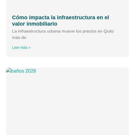
Cómo impacta la infraestructura en el
valor inmobiliario
La infraestructura urbana mueve los precios en Quito
más de
Leer más »