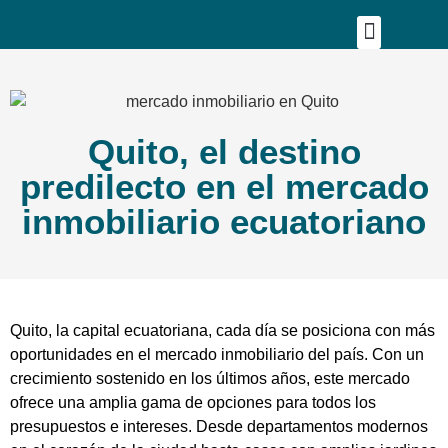
Publica tu proyecto
Buscar en Mapa
Asesoría Person
Quito, el destino
predilecto en el mercado
inmobiliario ecuatoriano
Quito, la capital ecuatoriana, cada día se posiciona con más
oportunidades en el mercado inmobiliario del país. Con un
crecimiento sostenido en los últimos años, este mercado
ofrece una amplia gama de opciones para todos los
presupuestos e intereses. Desde departamentos modernos