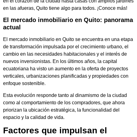
en el corazón de la ciudad hasta casas con amplios jardines
en las afueras, Quito tiene algo para todos. ¡Conoce más!
El mercado inmobiliario en Quito: panorama
actual
El mercado inmobiliario en Quito se encuentra en una etapa
de transformación impulsada por el crecimiento urbano, el
cambio en las necesidades habitacionales y el interés de
nuevos inversionistas. En los últimos años, la capital
ecuatoriana ha visto un aumento en la oferta de proyectos
verticales, urbanizaciones planificadas y propiedades con
enfoque sostenible.
Esta evolución responde tanto al dinamismo de la ciudad
como al comportamiento de los compradores, que ahora
priorizan la ubicación estratégica, la funcionalidad del
espacio y la calidad de vida.
Factores que impulsan el