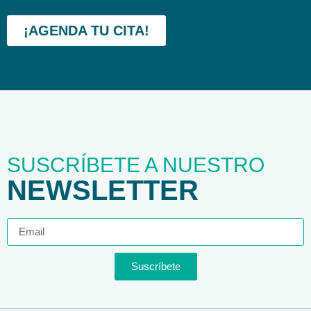
¡AGENDA TU CITA!
SUSCRÍBETE A NUESTRO
NEWSLETTER
Suscríbete