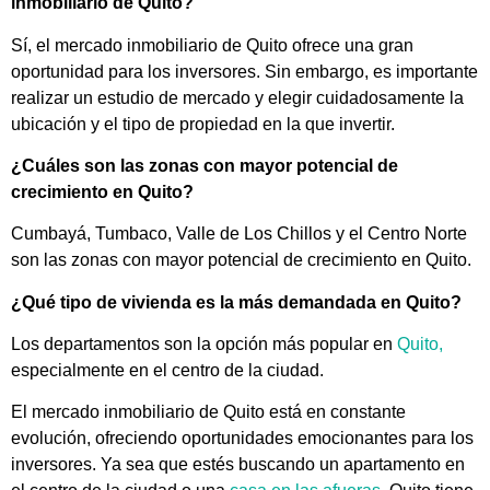
inmobiliario de Quito?
Sí, el mercado inmobiliario de Quito ofrece una gran
oportunidad para los inversores. Sin embargo, es importante
realizar un estudio de mercado y elegir cuidadosamente la
ubicación y el tipo de propiedad en la que invertir.
¿Cuáles son las zonas con mayor potencial de
crecimiento en Quito?
Cumbayá, Tumbaco, Valle de Los Chillos y el Centro Norte
son las zonas con mayor potencial de crecimiento en Quito.
¿Qué tipo de vivienda es la más demandada en Quito?
Los departamentos son la opción más popular en
Quito,
especialmente en el centro de la ciudad.
El mercado inmobiliario de Quito está en constante
evolución, ofreciendo oportunidades emocionantes para los
inversores. Ya sea que estés buscando un apartamento en