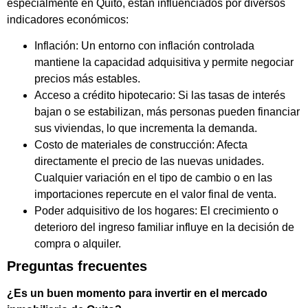
especialmente en Quito, están influenciados por diversos
indicadores económicos:
Inflación: Un entorno con inflación controlada
mantiene la capacidad adquisitiva y permite negociar
precios más estables.
Acceso a crédito hipotecario: Si las tasas de interés
bajan o se estabilizan, más personas pueden financiar
sus viviendas, lo que incrementa la demanda.
Costo de materiales de construcción: Afecta
directamente el precio de las nuevas unidades.
Cualquier variación en el tipo de cambio o en las
importaciones repercute en el valor final de venta.
Poder adquisitivo de los hogares: El crecimiento o
deterioro del ingreso familiar influye en la decisión de
compra o alquiler.
Preguntas frecuentes
¿Es un buen momento para invertir en el mercado