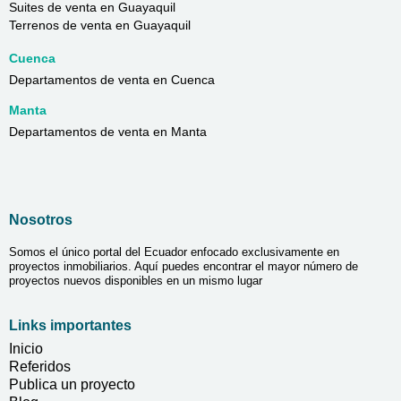
Suites de venta en Guayaquil
Terrenos de venta en Guayaquil
Cuenca
Departamentos de venta en Cuenca
Manta
Departamentos de venta en Manta
Nosotros
Somos el único portal del Ecuador enfocado exclusivamente en
proyectos inmobiliarios. Aquí puedes encontrar el mayor número de
proyectos nuevos disponibles en un mismo lugar
Links importantes
Inicio
Referidos
Publica un proyecto