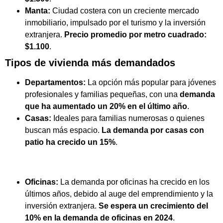
Manta:
Ciudad costera con un creciente mercado
inmobiliario, impulsado por el turismo y la inversión
extranjera.
Precio promedio por metro cuadrado:
$1.100
.
Tipos de vivienda más demandados
Departamentos:
La opción más popular para jóvenes
profesionales y familias pequeñas, con una
demanda
que ha aumentado un 20% en el último año
.
Casas:
Ideales para familias numerosas o quienes
buscan más espacio.
La demanda por casas con
patio ha crecido un 15%
.
Oficinas:
La demanda por oficinas ha crecido en los
últimos años, debido al auge del emprendimiento y la
inversión extranjera.
Se espera un crecimiento del
10% en la demanda de oficinas en 2024
.