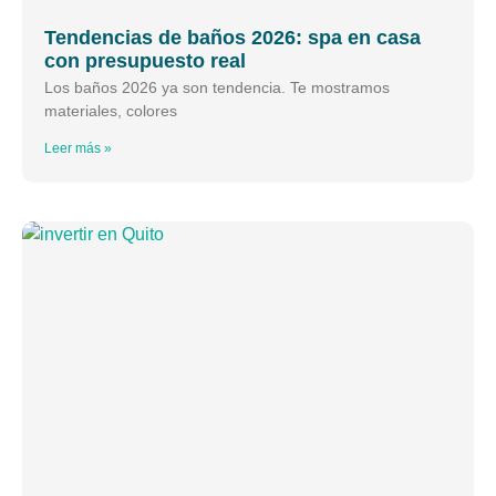
Tendencias de baños 2026: spa en casa
con presupuesto real
Los baños 2026 ya son tendencia. Te mostramos
materiales, colores
Leer más »