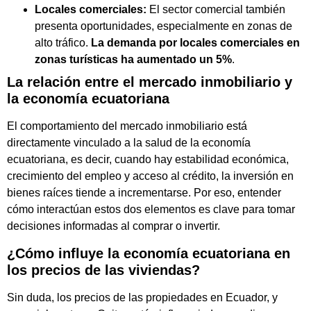
Locales comerciales:
El sector comercial también
presenta oportunidades, especialmente en zonas de
alto tráfico.
La demanda por locales comerciales en
zonas turísticas ha aumentado un 5%
.
La relación entre el mercado inmobiliario y
la economía ecuatoriana
El comportamiento del mercado inmobiliario está
directamente vinculado a la salud de la economía
ecuatoriana, es decir, cuando hay estabilidad económica,
crecimiento del empleo y acceso al crédito, la inversión en
bienes raíces tiende a incrementarse. Por eso, entender
cómo interactúan estos dos elementos es clave para tomar
decisiones informadas al comprar o invertir.
¿Cómo influye la economía ecuatoriana en
los precios de las viviendas?
Sin duda, los precios de las propiedades en Ecuador, y