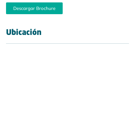
Descargar Brochure
Ubicación