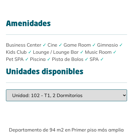
Amenidades
Business Center
✓
Cine
✓
Game Room
✓
Gimnasio
✓
Kids Club
✓
Lounge / Lounge Bar
✓
Music Room
✓
Pet SPA
✓
Piscina
✓
Pista de Bolos
✓
SPA
✓
Unidades disponibles
Departamento de 94 m2 en Primer piso más amplia