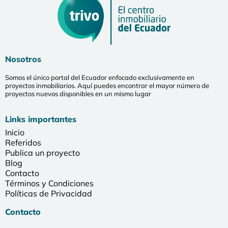
Nosotros
Somos el único portal del Ecuador enfocado exclusivamente en
proyectos inmobiliarios. Aquí puedes encontrar el mayor número de
proyectos nuevos disponibles en un mismo lugar
Links importantes
Inicio
Referidos
Publica un proyecto
Blog
Contacto
Términos y Condiciones
Políticas de Privacidad
Contacto