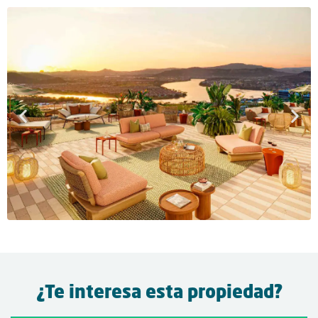
¿Te interesa esta propiedad?