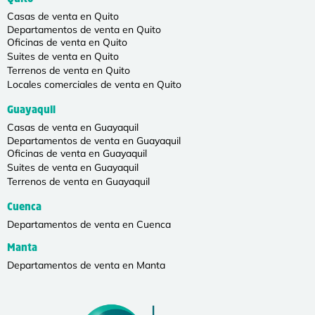
Casas de venta en Quito
Departamentos de venta en Quito
Oficinas de venta en Quito
Suites de venta en Quito
Terrenos de venta en Quito
Locales comerciales de venta en Quito
Guayaquil
Casas de venta en Guayaquil
Departamentos de venta en Guayaquil
Oficinas de venta en Guayaquil
Suites de venta en Guayaquil
Terrenos de venta en Guayaquil
Cuenca
Departamentos de venta en Cuenca
Manta
Departamentos de venta en Manta