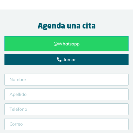
Agenda una cita
Whatsapp
Llamar