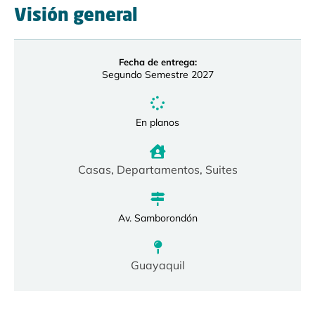
Visión general
Fecha de entrega:
Segundo Semestre 2027
En planos
Casas
,
Departamentos
,
Suites
Av. Samborondón
Guayaquil