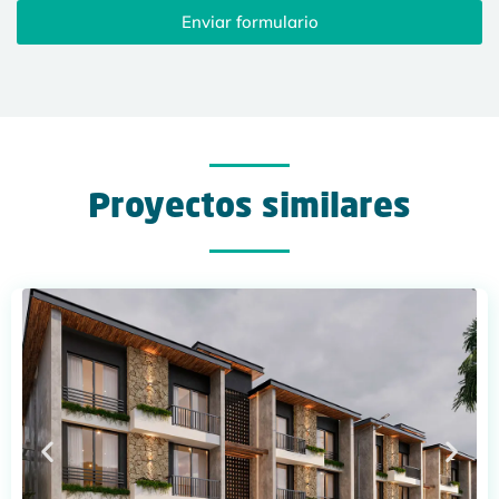
Enviar formulario
Proyectos similares