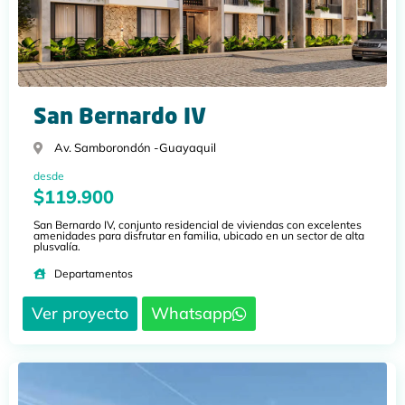
San Bernardo IV
Av. Samborondón -
Guayaquil
desde
$119.900
San Bernardo IV, conjunto residencial de viviendas con excelentes
amenidades para disfrutar en familia, ubicado en un sector de alta
plusvalía.
Departamentos
Ver proyecto
Whatsapp