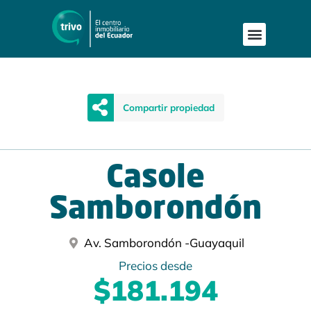
Compartir propiedad
Casole
Samborondón
Av. Samborondón -
Guayaquil
Precios desde
$181.194