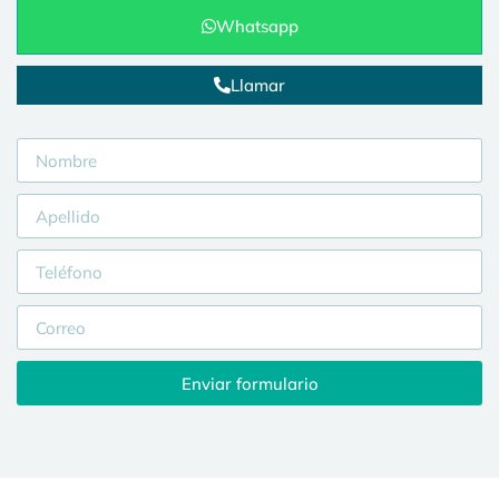
Whatsapp
Llamar
Enviar formulario