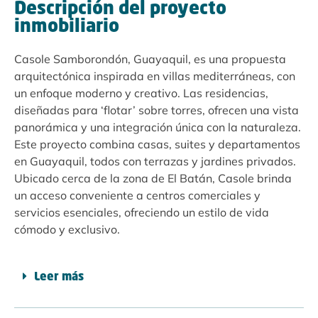
Descripción del proyecto
inmobiliario
Casole Samborondón, Guayaquil, es una propuesta
arquitectónica inspirada en villas mediterráneas, con
un enfoque moderno y creativo. Las residencias,
diseñadas para ‘flotar’ sobre torres, ofrecen una vista
panorámica y una integración única con la naturaleza.
Este proyecto combina casas, suites y departamentos
en Guayaquil, todos con terrazas y jardines privados.
Ubicado cerca de la zona de El Batán, Casole brinda
un acceso conveniente a centros comerciales y
servicios esenciales, ofreciendo un estilo de vida
cómodo y exclusivo​.
Leer más