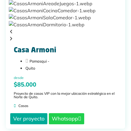
Casa Armoni
Pomasqui -
Quito
desde
$85.000
Proyecto de casas VIP con la mejor ubicación estratégica en el
Norte de Quito.
Casas
Ver proyecto
Whatsapp