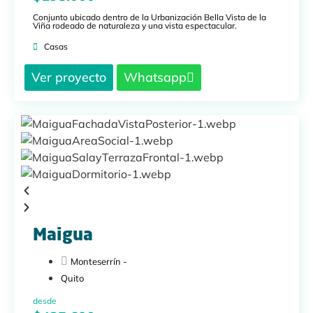
Conjunto ubicado dentro de la Urbanización Bella Vista de la
Viña rodeado de naturaleza y una vista espectacular.
Casas
Ver proyecto
Whatsapp
Maigua
Monteserrín -
Quito
desde