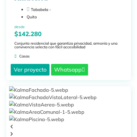
Tababela -
Quito
desde
$142.280
Conjunto residencial que garantiza privacidad, armonía y una
convivencia selecta con fácil accesibilidad
Casas
Ver proyecto
Whatsapp