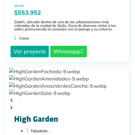
desde
$553.952
Zadeh, ubicado dentro de una de las urbanizaciones más
cotizadas de la ciudad de Quito. Goza de diversas vistas a los
valles promoviendo la conexión con el paisaje y su entorno.
Casas
Ver proyecto
Whatsapp
High Garden
Tababela -