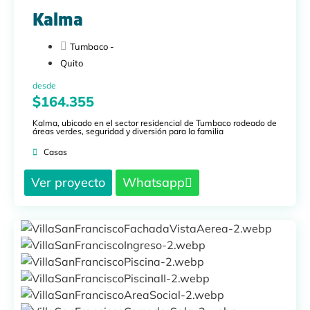
Kalma
Tumbaco -
Quito
desde
$164.355
Kalma, ubicado en el sector residencial de Tumbaco rodeado de
áreas verdes, seguridad y diversión para la familia
Casas
Ver proyecto
Whatsapp