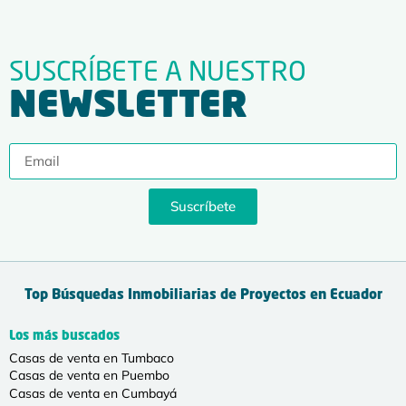
SUSCRÍBETE A NUESTRO
NEWSLETTER
Suscríbete
Top Búsquedas Inmobiliarias de Proyectos en Ecuador
Los más buscados
Casas de venta en Tumbaco
Casas de venta en Puembo
Casas de venta en Cumbayá