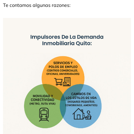
Te contamos algunas razones: