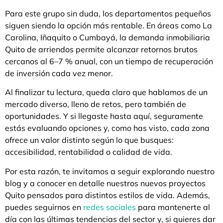
Para este grupo sin duda, los departamentos pequeños
siguen siendo la opción más rentable. En áreas como La
Carolina, Iñaquito o Cumbayá, la demanda inmobiliaria
Quito de arriendos permite alcanzar retornos brutos
cercanos al 6–7 % anual, con un tiempo de recuperación
de inversión cada vez menor.
Al finalizar tu lectura, queda claro que hablamos de un
mercado diverso, lleno de retos, pero también de
oportunidades. Y si llegaste hasta aquí, seguramente
estás evaluando opciones y, como has visto, cada zona
ofrece un valor distinto según lo que busques:
accesibilidad, rentabilidad o calidad de vida.
Por esta razón, te invitamos a seguir explorando nuestro
blog y a conocer en detalle nuestros nuevos proyectos
Quito pensados para distintos estilos de vida. Además,
puedes seguirnos en
redes sociales
para mantenerte al
día con las últimas tendencias del sector y, si quieres dar