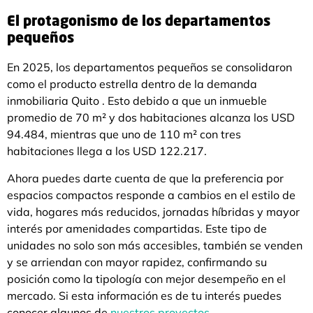
El protagonismo de los departamentos
pequeños
En 2025, los departamentos pequeños se consolidaron
como el producto estrella dentro de la demanda
inmobiliaria Quito . Esto debido a que un inmueble
promedio de 70 m² y dos habitaciones alcanza los USD
94.484, mientras que uno de 110 m² con tres
habitaciones llega a los USD 122.217.
Ahora puedes darte cuenta de que la preferencia por
espacios compactos responde a cambios en el estilo de
vida, hogares más reducidos, jornadas híbridas y mayor
interés por amenidades compartidas. Este tipo de
unidades no solo son más accesibles, también se venden
y se arriendan con mayor rapidez, confirmando su
posición como la tipología con mejor desempeño en el
mercado. Si esta información es de tu interés puedes
conocer algunos de
nuestros proyectos.