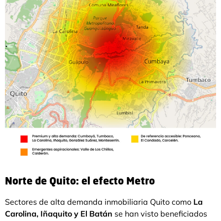
Norte de Quito: el efecto Metro
Sectores de alta demanda inmobiliaria Quito como
La
Carolina, Iñaquito y El Batán
se han visto beneficiados