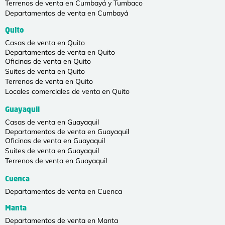
Terrenos de venta en Cumbayá y Tumbaco
Departamentos de venta en Cumbayá
Quito
Casas de venta en Quito
Departamentos de venta en Quito
Oficinas de venta en Quito
Suites de venta en Quito
Terrenos de venta en Quito
Locales comerciales de venta en Quito
Guayaquil
Casas de venta en Guayaquil
Departamentos de venta en Guayaquil
Oficinas de venta en Guayaquil
Suites de venta en Guayaquil
Terrenos de venta en Guayaquil
Cuenca
Departamentos de venta en Cuenca
Manta
Departamentos de venta en Manta