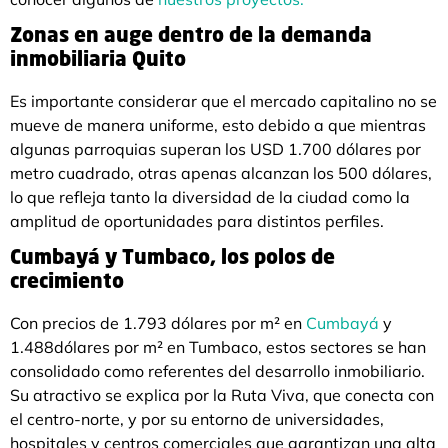
Zonas en auge dentro de la demanda
inmobiliaria Quito
Es importante considerar que el mercado capitalino no se
mueve de manera uniforme, esto debido a que mientras
algunas parroquias superan los USD 1.700 dólares por
metro cuadrado, otras apenas alcanzan los 500 dólares,
lo que refleja tanto la diversidad de la ciudad como la
amplitud de oportunidades para distintos perfiles.
Cumbayá y Tumbaco, los polos de
crecimiento
Con precios de 1.793 dólares por m² en
Cumbayá
y
1.488dólares por m² en Tumbaco, estos sectores se han
consolidado como referentes del desarrollo inmobiliario.
Su atractivo se explica por la Ruta Viva, que conecta con
el centro-norte, y por su entorno de universidades,
hospitales y centros comerciales que garantizan una alta