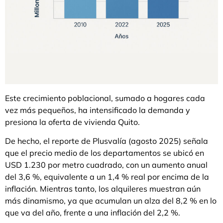
Este crecimiento poblacional, sumado a hogares cada
vez más pequeños, ha intensificado la demanda y
presiona la oferta de vivienda Quito.
De hecho, el reporte de Plusvalía (agosto 2025) señala
que el precio medio de los departamentos se ubicó en
USD 1.230 por metro cuadrado, con un aumento anual
del 3,6 %, equivalente a un 1,4 % real por encima de la
inflación. Mientras tanto, los alquileres muestran aún
más dinamismo, ya que acumulan un alza del 8,2 % en lo
que va del año, frente a una inflación del 2,2 %.