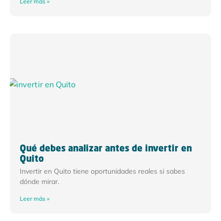
Leer más »
Qué debes analizar antes de invertir en
Quito
Invertir en Quito tiene oportunidades reales si sabes
dónde mirar.
Leer más »