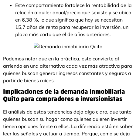
Este comportamiento fortalece la rentabilidad de la
relación alquiler anual/precio que sexiste y se ubica
en 6,38 %, lo que significa que hoy se necesitan
15,7 años de renta para recuperar la inversión, un
plazo más corto que el de años anteriores.
Podemos notar que en la práctica, esto convierte al
arriendo en una alternativa cada vez más atractiva para
quienes buscan generar ingresos constantes y seguros a
partir de bienes raíces.
Implicaciones de la demanda inmobiliaria
Quito para compradores e inversionistas
El análisis de estas tendencias deja algo claro, que tanto
quienes buscan su hogar como quienes quieren invertir
tienen opciones frente a ellos. La diferencia está en saber
leer las señales y actuar a tiempo. Porque, como se deja