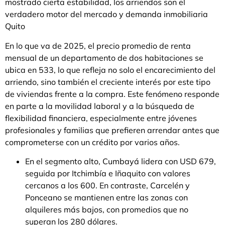
mostrado cierta estabilidad, los arriendos son el
verdadero motor del mercado y demanda inmobiliaria
Quito
En lo que va de 2025, el precio promedio de renta
mensual de un departamento de dos habitaciones se
ubica en 533, lo que refleja no solo el encarecimiento del
arriendo, sino también el creciente interés por este tipo
de viviendas frente a la compra. Este fenómeno responde
en parte a la movilidad laboral y a la búsqueda de
flexibilidad financiera, especialmente entre jóvenes
profesionales y familias que prefieren arrendar antes que
comprometerse con un crédito por varios años.
En el segmento alto, Cumbayá lidera con USD 679,
seguida por Itchimbía e Iñaquito con valores
cercanos a los 600. En contraste, Carcelén y
Ponceano se mantienen entre las zonas con
alquileres más bajos, con promedios que no
superan los 280 dólares.