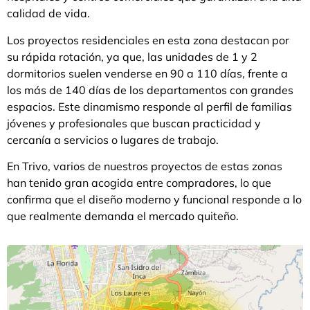
calidad de vida.
Los proyectos residenciales en esta zona destacan por
su rápida rotación, ya que, las unidades de 1 y 2
dormitorios suelen venderse en 90 a 110 días, frente a
los más de 140 días de los departamentos con grandes
espacios. Este dinamismo responde al perfil de familias
jóvenes y profesionales que buscan practicidad y
cercanía a servicios o lugares de trabajo.
En Trivo, varios de nuestros proyectos de estas zonas
han tenido gran acogida entre compradores, lo que
confirma que el diseño moderno y funcional responde a lo
que realmente demanda el mercado quiteño.