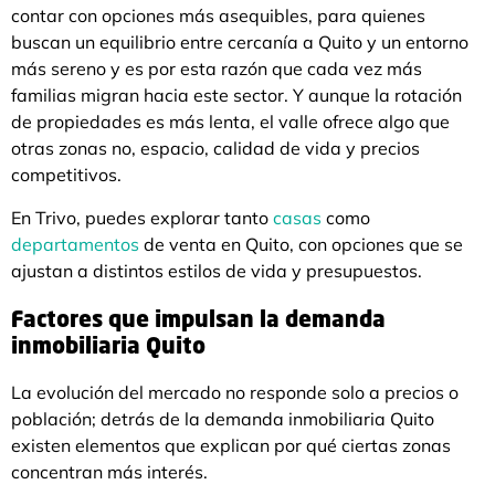
contar con opciones más asequibles, para quienes
buscan un equilibrio entre cercanía a Quito y un entorno
más sereno y es por esta razón que cada vez más
familias migran hacia este sector. Y aunque la rotación
de propiedades es más lenta, el valle ofrece algo que
otras zonas no, espacio, calidad de vida y precios
competitivos.
En Trivo, puedes explorar tanto
casas
como
departamentos
de venta en Quito, con opciones que se
ajustan a distintos estilos de vida y presupuestos.
Factores que impulsan la demanda
inmobiliaria Quito
La evolución del mercado no responde solo a precios o
población; detrás de la demanda inmobiliaria Quito
existen elementos que explican por qué ciertas zonas
concentran más interés.