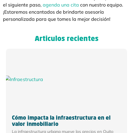
el siguiente paso,
agenda una cita
con nuestro equipo.
¡Estaremos encantados de brindarte asesoría
personalizada para que tomes la mejor decisión!
Articulos recientes
Cómo impacta la infraestructura en el
valor inmobiliario
La infraestructura urbana mueve los precios en Quito