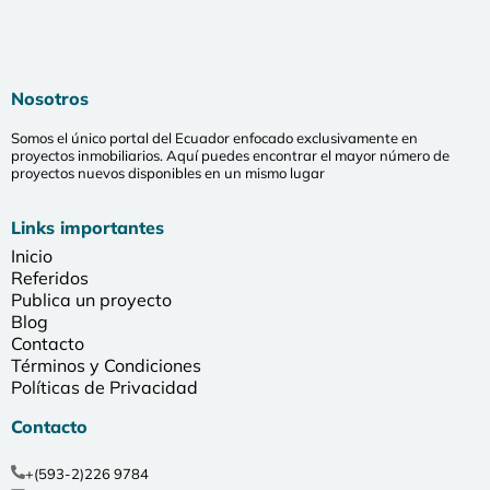
Nosotros
Somos el único portal del Ecuador enfocado exclusivamente en
proyectos inmobiliarios. Aquí puedes encontrar el mayor número de
proyectos nuevos disponibles en un mismo lugar
Links importantes
Inicio
Referidos
Publica un proyecto
Blog
Contacto
Términos y Condiciones
Políticas de Privacidad
Contacto
+(593-2)226 9784