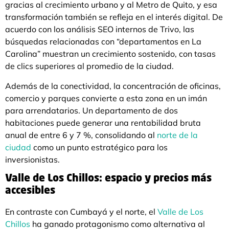
gracias al crecimiento urbano y al Metro de Quito, y esa
transformación también se refleja en el interés digital. De
acuerdo con los análisis SEO internos de Trivo, las
búsquedas relacionadas con “departamentos en La
Carolina” muestran un crecimiento sostenido, con tasas
de clics superiores al promedio de la ciudad.
Además de la conectividad, la concentración de oficinas,
comercio y parques convierte a esta zona en un imán
para arrendatarios. Un departamento de dos
habitaciones puede generar una rentabilidad bruta
anual de entre 6 y 7 %, consolidando al
norte de la
ciudad
como un punto estratégico para los
inversionistas.
Valle de Los Chillos: espacio y precios más
accesibles
En contraste con Cumbayá y el norte, el
Valle de Los
Chillos
ha ganado protagonismo como alternativa al