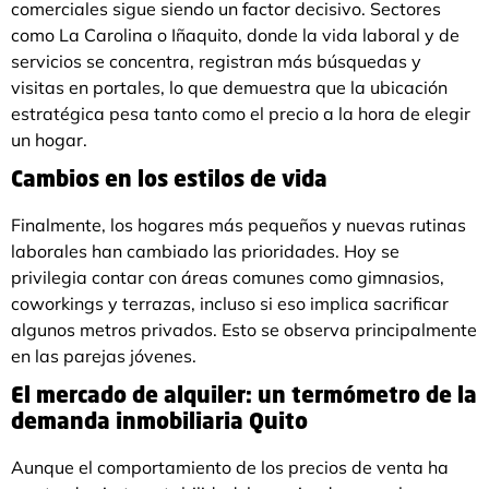
comerciales sigue siendo un factor decisivo. Sectores
como La Carolina o Iñaquito, donde la vida laboral y de
servicios se concentra, registran más búsquedas y
visitas en portales, lo que demuestra que la ubicación
estratégica pesa tanto como el precio a la hora de elegir
un hogar.
Cambios en los estilos de vida
Finalmente, los hogares más pequeños y nuevas rutinas
laborales han cambiado las prioridades. Hoy se
privilegia contar con áreas comunes como gimnasios,
coworkings y terrazas, incluso si eso implica sacrificar
algunos metros privados. Esto se observa principalmente
en las parejas jóvenes.
El mercado de alquiler: un termómetro de la
demanda inmobiliaria Quito
Aunque el comportamiento de los precios de venta ha