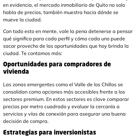
en evidencia, el mercado inmobiliario de Quito no solo
habla de precios, también muestra hacia dónde se
mueve la ciudad.
Con todo esto en mente, vale la pena detenerse a pensar
qué significa para cada perfil y cómo cada uno puede
sacar provecho de las oportunidades que hoy brinda la
ciudad. Te contamos más:
Oportunidades para compradores de
vivienda
Las zonas emergentes como el Valle de los Chillos se
consolidan como opciones más accesibles frente a los
sectores premium. En estos sectores es clave comparar
precios por metro cuadrado y evaluar la cercanía a
servicios y vías de conexión para asegurar una buena
decisión de compra.
Estrategias para inversionistas