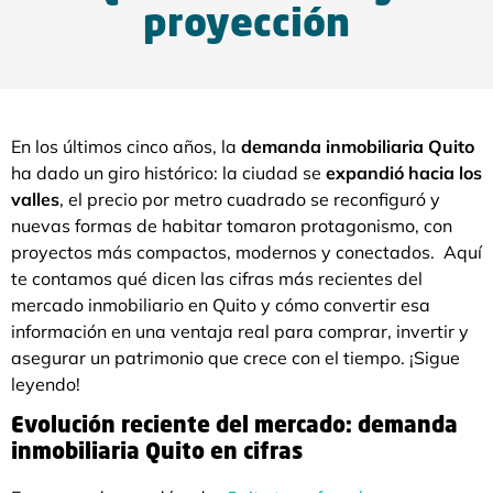
proyección
En los últimos cinco años, la
demanda inmobiliaria Quito
ha dado un giro histórico: la ciudad se
expandió hacia los
valles
, el precio por metro cuadrado se reconfiguró y
nuevas formas de habitar tomaron protagonismo, con
proyectos más compactos, modernos y conectados. Aquí
te contamos qué dicen las cifras más recientes del
mercado inmobiliario en Quito y cómo convertir esa
información en una ventaja real para comprar, invertir y
asegurar un patrimonio que crece con el tiempo. ¡Sigue
leyendo!
Evolución reciente del mercado: demanda
inmobiliaria Quito en cifras