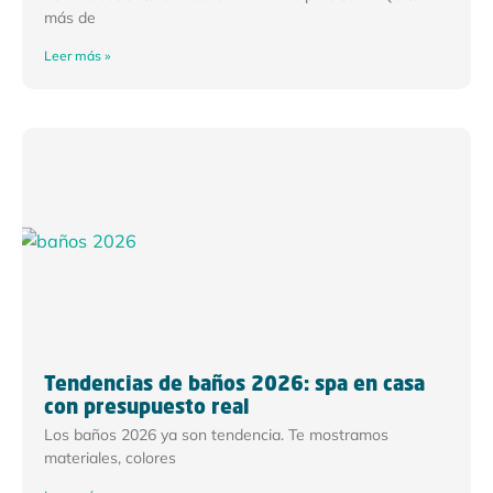
más de
Leer más »
Tendencias de baños 2026: spa en casa
con presupuesto real
Los baños 2026 ya son tendencia. Te mostramos
materiales, colores