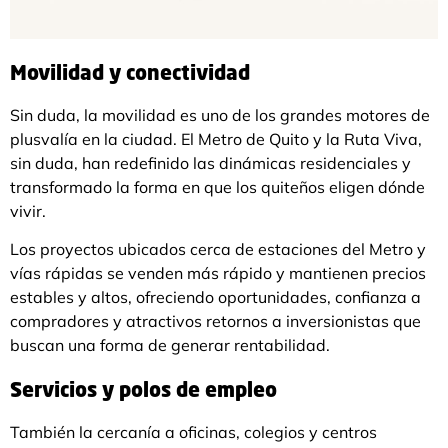
Movilidad y conectividad
Sin duda,
la movilidad es uno de los grandes motores de
plusvalía en la ciudad. El Metro de Quito y la Ruta Viva,
sin duda, han redefinido las dinámicas residenciales y
transformado la forma en que los quiteños eligen dónde
vivir.
Los proyectos ubicados cerca de estaciones del Metro y
vías rápidas se venden más rápido y mantienen precios
estables y altos, ofreciendo oportunidades, confianza a
compradores y atractivos retornos a inversionistas que
buscan una forma de generar rentabilidad.
Servicios y polos de empleo
También la cercanía a oficinas, colegios y centros