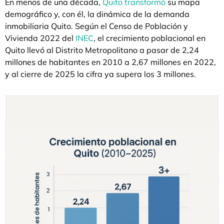
En menos de una década,
Quito transformó
su mapa
demográfico y, con él, la dinámica de la demanda
inmobiliaria Quito. Según el Censo de Población y
Vivienda 2022 del
INEC
, el crecimiento poblacional en
Quito llevó al Distrito Metropolitano a pasar de 2,24
millones de habitantes en 2010 a 2,67 millones en 2022,
y al cierre de 2025 la cifra ya supera los 3 millones.