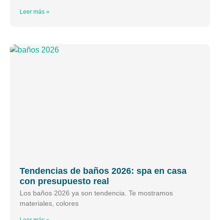
Leer más »
Tendencias de baños 2026: spa en casa
con presupuesto real
Los baños 2026 ya son tendencia. Te mostramos
materiales, colores
Leer más »