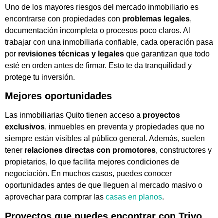
Uno de los mayores riesgos del mercado inmobiliario es
encontrarse con propiedades con
problemas legales
,
documentación incompleta o procesos poco claros. Al
trabajar con una inmobiliaria confiable, cada operación pasa
por
revisiones técnicas y legales
que garantizan que todo
esté en orden antes de firmar. Esto te da tranquilidad y
protege tu inversión.
Mejores oportunidades
Las inmobiliarias Quito tienen acceso a
proyectos
exclusivos
, inmuebles en preventa y propiedades que no
siempre están visibles al público general. Además, suelen
tener
relaciones directas con promotores
, constructores y
propietarios, lo que facilita mejores condiciones de
negociación. En muchos casos, puedes conocer
oportunidades antes de que lleguen al mercado masivo o
aprovechar para comprar las
casas en planos
.
Proyectos que puedes encontrar con Trivo