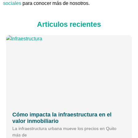
sociales
para conocer más de nosotros.
Articulos recientes
Cómo impacta la infraestructura en el
valor inmobiliario
La infraestructura urbana mueve los precios en Quito
más de