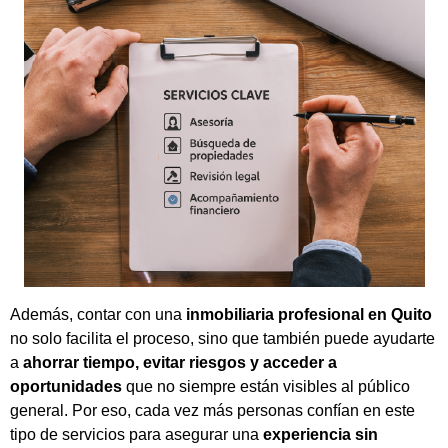
Además, contar con una
inmobiliaria profesional en Quito
no solo facilita el proceso, sino que también puede ayudarte
a
ahorrar tiempo, evitar riesgos y acceder a
oportunidades
que no siempre están visibles al público
general. Por eso, cada vez más personas confían en este
tipo de servicios para asegurar una
experiencia sin