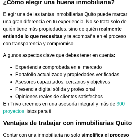
¿Cómo elegir una buena inmobiliaria?
Elegir una de las tantas inmobiliarias Quito puede marcar
una gran diferencia en tu experiencia. No se trata solo de
quién tiene más propiedades, sino de quién r
ealmente
entiende lo que necesitas
y te acompaña en el proceso
con transparencia y compromiso.
Algunos aspectos clave que debes tener en cuenta:
Experiencia comprobada en el mercado
Portafolio actualizado y propiedades verificadas
Asesores capacitados, cercanos y objetivos
Presencia digital sólida y profesional
Opiniones reales de clientes satisfechos
En Trivo creemos en una asesoría integral y más de
300
proyectos
listos para ti.
Ventajas de trabajar con inmobiliarias Quito
Contar con una inmobiliaria no solo
simplifica el proceso