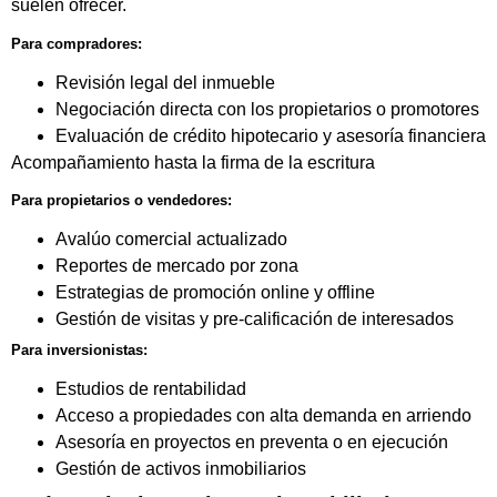
suelen ofrecer.
Para compradores:
Revisión legal del inmueble
Negociación directa con los propietarios o promotores
Evaluación de crédito hipotecario y asesoría financiera
Acompañamiento hasta la firma de la escritura
Para propietarios o vendedores:
Avalúo comercial actualizado
Reportes de mercado por zona
Estrategias de promoción online y offline
Gestión de visitas y pre-calificación de interesados
Para inversionistas:
Estudios de rentabilidad
Acceso a propiedades con alta demanda en arriendo
Asesoría en proyectos en preventa o en ejecución
Gestión de activos inmobiliarios