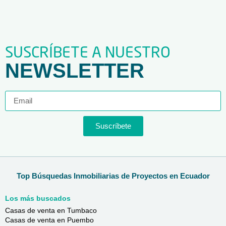
SUSCRÍBETE A NUESTRO
NEWSLETTER
Suscríbete
Top Búsquedas Inmobiliarias de Proyectos en Ecuador
Los más buscados
Casas de venta en Tumbaco
Casas de venta en Puembo