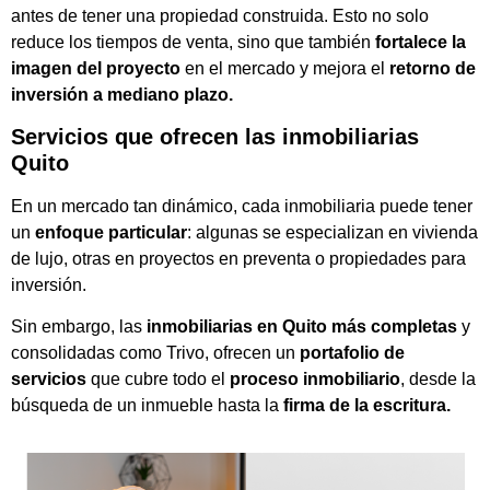
antes de tener una propiedad construida. Esto no solo
reduce los tiempos de venta, sino que también
fortalece la
imagen del proyecto
en el mercado y mejora el
retorno de
inversión a mediano plazo.
Servicios que ofrecen las inmobiliarias
Quito
En un mercado tan dinámico, cada inmobiliaria puede tener
un
enfoque particular
: algunas se especializan en vivienda
de lujo, otras en proyectos en preventa o propiedades para
inversión.
Sin embargo, las
inmobiliarias en Quito más completas
y
consolidadas como Trivo, ofrecen un
portafolio de
servicios
que cubre todo el
proceso inmobiliario
, desde la
búsqueda de un inmueble hasta la
firma de la escritura.