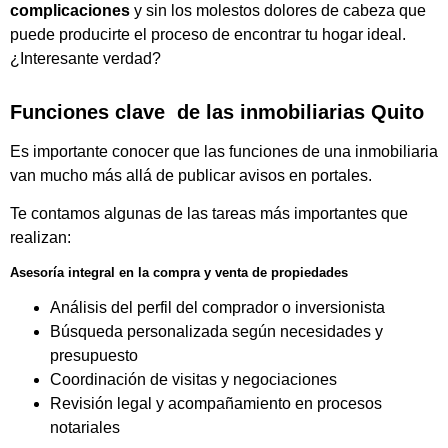
complicaciones
y sin los molestos dolores de cabeza que
puede producirte el proceso de encontrar tu hogar ideal.
¿Interesante verdad?
Funciones clave
de las inmobiliarias Quito
Es importante conocer que las funciones de una inmobiliaria
van mucho más allá de publicar avisos en portales.
Te contamos algunas de las tareas más importantes que
realizan:
Asesoría integral en la compra y venta de propiedades
Análisis del perfil del comprador o inversionista
Búsqueda personalizada según necesidades y
presupuesto
Coordinación de visitas y negociaciones
Revisión legal y acompañamiento en procesos
notariales