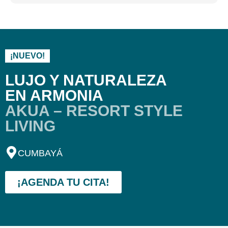
¡NUEVO!
LUJO Y NATURALEZA
EN ARMONIA
AKUA – RESORT STYLE
LIVING
CUMBAYÁ
¡AGENDA TU CITA!