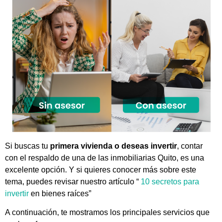
Si buscas tu
primera vivienda o deseas invertir
, contar
con el respaldo de una de las inmobiliarias Quito, es una
excelente opción. Y si quieres conocer más sobre este
tema, puedes revisar nuestro artículo “
10 secretos para
invertir
en bienes raíces”
A continuación, te mostramos los principales servicios que