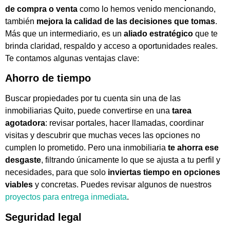
de compra o venta
como lo hemos venido mencionando,
también
mejora la calidad de las decisiones que tomas
.
Más que un intermediario, es un
aliado estratégico
que te
brinda claridad, respaldo y acceso a oportunidades reales.
Te contamos algunas ventajas clave:
Ahorro de tiempo
Buscar propiedades por tu cuenta sin una de las
inmobiliarias Quito, puede convertirse en una
tarea
agotadora
: revisar portales, hacer llamadas, coordinar
visitas y descubrir que muchas veces las opciones no
cumplen lo prometido. Pero una inmobiliaria
te ahorra ese
desgaste
, filtrando únicamente lo que se ajusta a tu perfil y
necesidades, para que solo
inviertas tiempo en opciones
viables
y concretas. Puedes revisar algunos de nuestros
proyectos para entrega inmediata
.
Seguridad legal