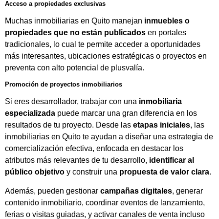
Acceso a propiedades exclusivas
Muchas inmobiliarias en Quito manejan
inmuebles o
propiedades que no están publicados
en portales
tradicionales, lo cual te permite acceder a oportunidades
más interesantes, ubicaciones estratégicas o proyectos en
preventa con alto potencial de plusvalía.
Promoción de proyectos inmobiliarios
Si eres desarrollador, trabajar con una
inmobiliaria
especializada
puede marcar una gran diferencia en los
resultados de tu proyecto. Desde las
etapas iniciales
, las
inmobiliarias en Quito te ayudan a diseñar una estrategia de
comercialización efectiva, enfocada en destacar los
atributos más relevantes de tu desarrollo,
identificar al
público objetivo
y construir una
propuesta de valor clara
.
Además, pueden gestionar
campañas digitales
, generar
contenido inmobiliario, coordinar eventos de lanzamiento,
ferias o visitas guiadas, y activar canales de venta incluso