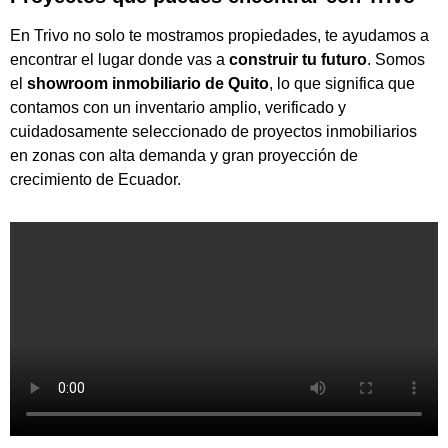
En Trivo no solo te mostramos propiedades, te ayudamos a
encontrar el lugar donde vas a
construir tu futuro
. Somos
el
showroom inmobiliario de Quito
, lo que significa que
contamos con un inventario amplio, verificado y
cuidadosamente seleccionado de proyectos inmobiliarios
en zonas con alta demanda y gran proyección de
crecimiento de Ecuador.