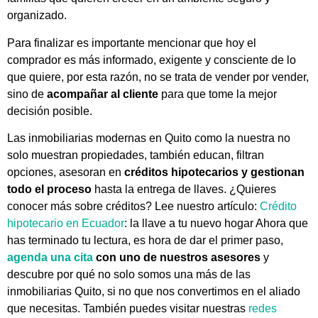
organizado.
Para finalizar es importante mencionar que
hoy el
comprador es más informado, exigente y consciente de lo
que quiere, por esta razón, no se trata de vender por vender,
sino de
acompañar al cliente
para que tome la mejor
decisión posible.
Las inmobiliarias modernas en Quito como la nuestra no
solo muestran propiedades, también educan, filtran
opciones, asesoran en
créditos hipotecarios y gestionan
todo el proceso
hasta la entrega de llaves. ¿Quieres
conocer más sobre créditos? Lee nuestro artículo:
Crédito
hipotecario en Ecuador
: la llave a tu nuevo hogar Ahora que
has terminado tu lectura, es hora de dar el primer paso,
agenda una cita
con uno de nuestros asesores
y
descubre por qué no solo somos una más de las
inmobiliarias Quito, si no que nos convertimos en el aliado
que necesitas. También puedes visitar nuestras
redes