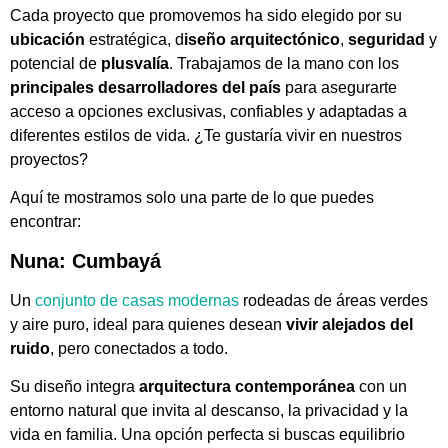
Cada proyecto que promovemos ha sido elegido por su
ubicación
estratégica, d
iseño arquitectónico
,
seguridad
y
potencial de
plusvalía
. Trabajamos de la mano con los
principales desarrolladores del país
para asegurarte
acceso a opciones exclusivas, confiables y adaptadas a
diferentes estilos de vida. ¿Te gustaría vivir en nuestros
proyectos?
Aquí te mostramos solo una parte de lo que puedes
encontrar:
Nuna: Cumbayá
Un
conjunto de casas modernas
rodeadas de áreas verdes
y aire puro, ideal para quienes desean
vivir alejados del
ruido
, pero conectados a todo.
Su diseño integra
arquitectura contemporánea
con un
entorno natural que invita al descanso, la privacidad y la
vida en familia. Una opción perfecta si buscas equilibrio