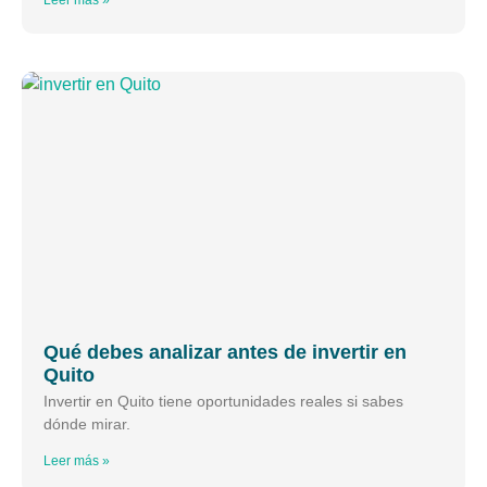
Qué debes analizar antes de invertir en
Quito
Invertir en Quito tiene oportunidades reales si sabes
dónde mirar.
Leer más »