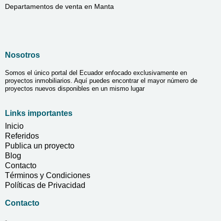
Departamentos de venta en Manta
Nosotros
Somos el único portal del Ecuador enfocado exclusivamente en
proyectos inmobiliarios. Aquí puedes encontrar el mayor número de
proyectos nuevos disponibles en un mismo lugar
Links importantes
Inicio
Referidos
Publica un proyecto
Blog
Contacto
Términos y Condiciones
Políticas de Privacidad
Contacto