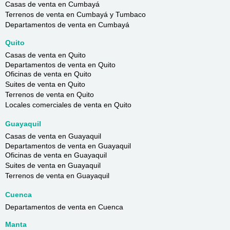
Casas de venta en Cumbayá
Terrenos de venta en Cumbayá y Tumbaco
Departamentos de venta en Cumbayá
Quito
Casas de venta en Quito
Departamentos de venta en Quito
Oficinas de venta en Quito
Suites de venta en Quito
Terrenos de venta en Quito
Locales comerciales de venta en Quito
Guayaquil
Casas de venta en Guayaquil
Departamentos de venta en Guayaquil
Oficinas de venta en Guayaquil
Suites de venta en Guayaquil
Terrenos de venta en Guayaquil
Cuenca
Departamentos de venta en Cuenca
Manta