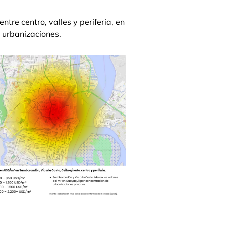
ntre centro, valles y periferia, en
 urbanizaciones.