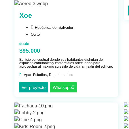
Xoe
República del Salvador -
Quito
desde
$95.000
Edificio conceptual donde sus habitantes disfrutan de
espacios comunales y comerciales adecuados para
aprovechar al máximo su estilo de vida, sin salir del edificio.
,
Apart Estudios
Departamentos
Ver proyecto
Whatsapp