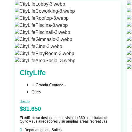
CityLife
Granda Centeno -
Quito
desde
$81.650
El edificio se destaca por su vista de 360 a la ciudad de
Quito y sus alrededores y su amplias áreas recreativas
,
Departamentos
Suites