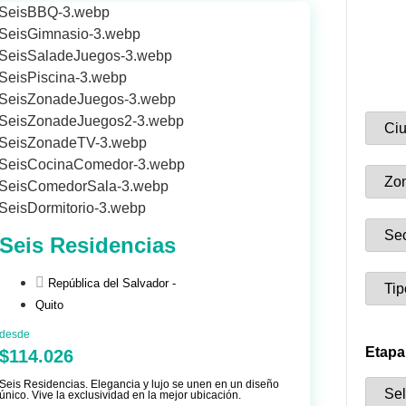
Seis Residencias
República del Salvador -
Quito
desde
Etapa
$114.026
Seis Residencias. Elegancia y lujo se unen en un diseño
único. Vive la exclusividad en la mejor ubicación.