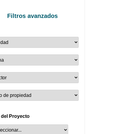
Filtros avanzados
 del Proyecto