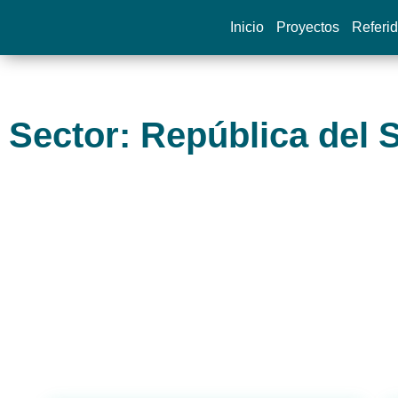
Inicio
Proyectos
Referi
Sector: República del 