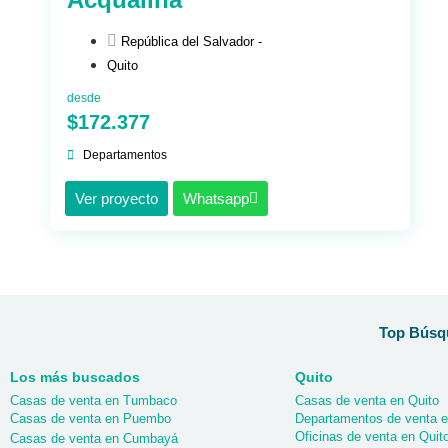
República del Salvador -
Quito
desde
$172.377
Departamentos
Ver proyecto
Whatsapp
Top Búsqu
Los más buscados
Quito
Casas de venta en Tumbaco
Casas de venta en Quito
Casas de venta en Puembo
Departamentos de venta e
Oficinas de venta en Quit
Casas de venta en Cumbayá