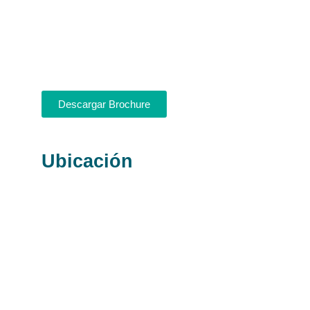
Descargar Brochure
Ubicación