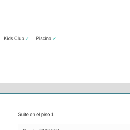
Kids Club
✓
Piscina
✓
Suite en el piso 1