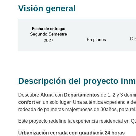
Visión general
Fecha de entrega:
Segundo Semestre
De
En planos
2027
Descripción del proyecto inm
Descubre
Akua
, con
Departamentos
de 1, 2 y 3 dorm
confort
en un solo lugar. Una auténtica experiencia d
rodeada de palmeras majestuosas de 30años, para relaj
Este proyecto redefine la experiencia residencial en Qu
Urbanización cerrada con guardianía 24 horas