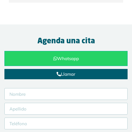
Agenda una cita
Whatsapp
Llamar