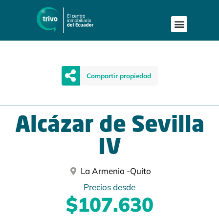
Compartir propiedad
Alcázar de Sevilla
IV
La Armenia -
Quito
Precios desde
$107.630