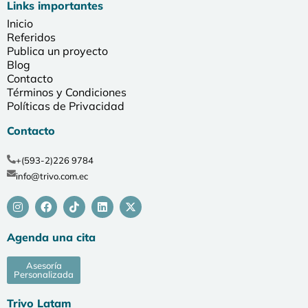
Links importantes
Inicio
Referidos
Publica un proyecto
Blog
Contacto
Términos y Condiciones
Políticas de Privacidad
Contacto
+(593-2)226 9784
info@trivo.com.ec
Agenda una cita
Asesoría
Personalizada
Trivo Latam