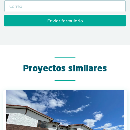
Enviar formulario
Proyectos similares