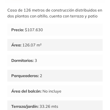
Casa de 126 metros de construcción distribuidos en
dos plantas con altillo, cuenta con terraza y patio
Precio:
$107.630
Área:
126.07 m²
Dormitorios:
3
Parqueaderos:
2
Área del balcón:
No incluye
Terraza/jardín:
33.26 mts