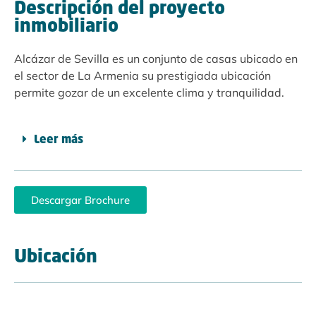
Descripción del proyecto
inmobiliario
Alcázar de Sevilla es un conjunto de casas ubicado en
el sector de La Armenia su prestigiada ubicación
permite gozar de un excelente clima y tranquilidad.
Leer más
Descargar Brochure
Ubicación