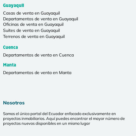
Guayaquil
Casas de venta en Guayaquil
Departamentos de venta en Guayaquil
Oficinas de venta en Guayaquil
Suites de venta en Guayaquil
Terrenos de venta en Guayaquil
Cuenca
Departamentos de venta en Cuenca
Manta
Departamentos de venta en Manta
Nosotros
Somos el único portal del Ecuador enfocado exclusivamente en
proyectos inmobiliarios. Aquí puedes encontrar el mayor número de
proyectos nuevos disponibles en un mismo lugar