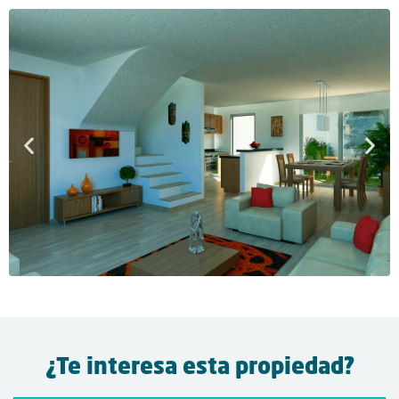
¿Te interesa esta propiedad?