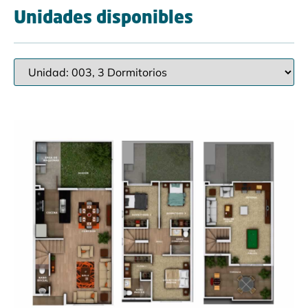
Unidades disponibles