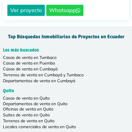
Ver proyecto
Whatsapp
Top Búsquedas Inmobiliarias de Proyectos en Ecuador
Los más buscados
Casas de venta en Tumbaco
Casas de venta en Puembo
Casas de venta en Cumbayá
Terrenos de venta en Cumbayá y Tumbaco
Departamentos de venta en Cumbayá
Quito
Casas de venta en Quito
Departamentos de venta en Quito
Oficinas de venta en Quito
Suites de venta en Quito
Terrenos de venta en Quito
Locales comerciales de venta en Quito