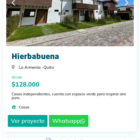
Hierbabuena
La Armenia -
Quito
desde
$128.000
Casas independientes, cuenta con espacio verde para respirar aire
puro.
Casas
Ver proyecto
Whatsapp