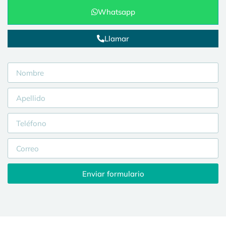
Whatsapp
Llamar
Enviar formulario