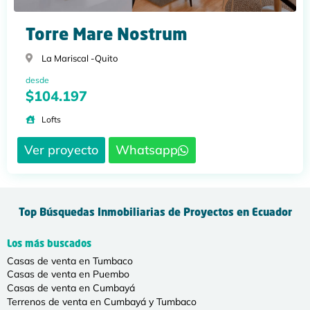
Torre Mare Nostrum
La Mariscal -
Quito
desde
$104.197
Lofts
Ver proyecto
Whatsapp
Top Búsquedas Inmobiliarias de Proyectos en Ecuador
Los más buscados
Casas de venta en Tumbaco
Casas de venta en Puembo
Casas de venta en Cumbayá
Terrenos de venta en Cumbayá y Tumbaco