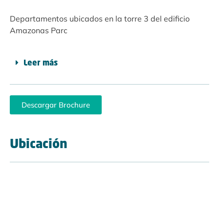
Departamentos ubicados en la torre 3 del edificio
Amazonas Parc
Leer más
Descargar Brochure
Ubicación