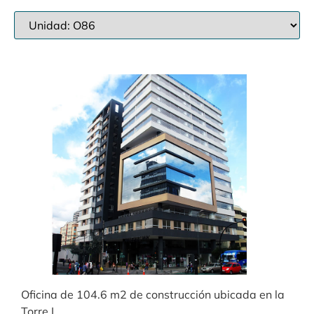
Oficina de 104.6 m2 de construcción ubicada en la
Torre I