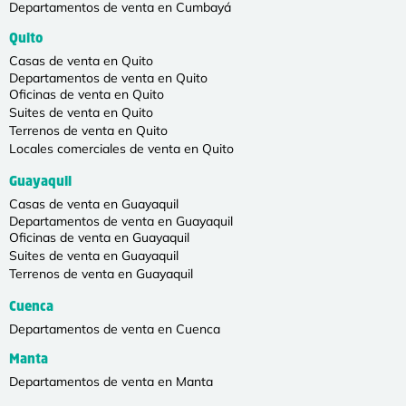
Departamentos de venta en Cumbayá
Quito
Casas de venta en Quito
Departamentos de venta en Quito
Oficinas de venta en Quito
Suites de venta en Quito
Terrenos de venta en Quito
Locales comerciales de venta en Quito
Guayaquil
Casas de venta en Guayaquil
Departamentos de venta en Guayaquil
Oficinas de venta en Guayaquil
Suites de venta en Guayaquil
Terrenos de venta en Guayaquil
Cuenca
Departamentos de venta en Cuenca
Manta
Departamentos de venta en Manta