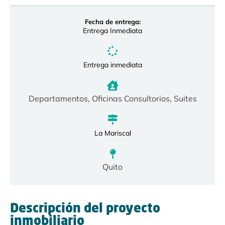
Fecha de entrega:
Entrega Inmediata
Entrega inmediata
Departamentos
,
Oficinas Consultorios
,
Suites
La Mariscal
Quito
Descripción del proyecto
inmobiliario