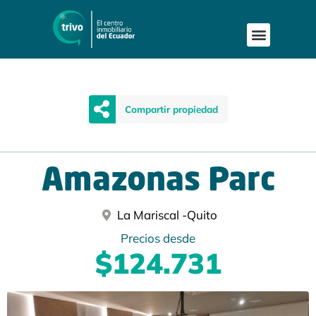
Compartir propiedad
Amazonas Parc
La Mariscal -
Quito
Precios desde
$124.731