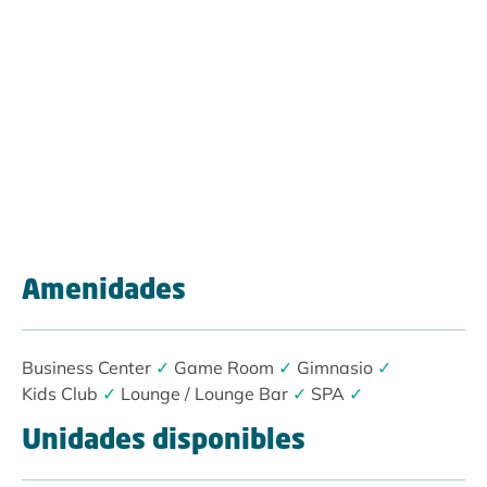
Amenidades
Business Center
✓
Game Room
✓
Gimnasio
✓
Kids Club
✓
Lounge / Lounge Bar
✓
SPA
✓
Unidades disponibles