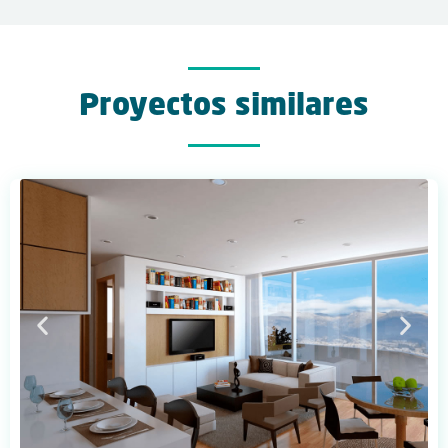
Proyectos similares