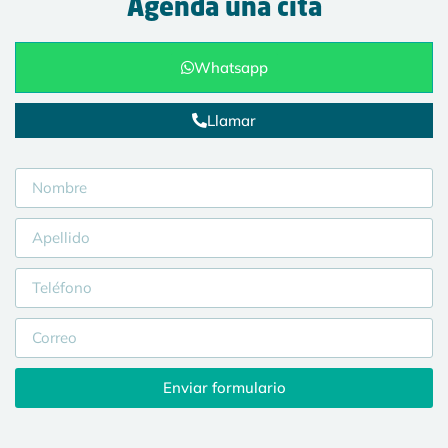
Agenda una cita
Whatsapp
Llamar
Enviar formulario