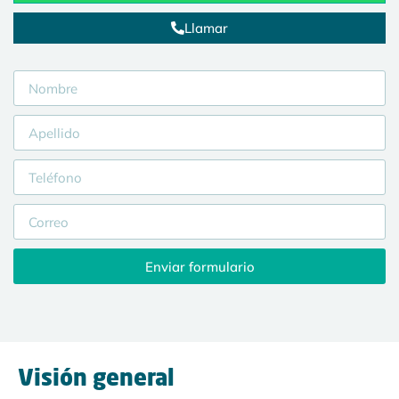
Llamar
Enviar formulario
Visión general