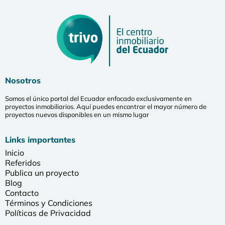
Nosotros
Somos el único portal del Ecuador enfocado exclusivamente en
proyectos inmobiliarios. Aquí puedes encontrar el mayor número de
proyectos nuevos disponibles en un mismo lugar
Links importantes
Inicio
Referidos
Publica un proyecto
Blog
Contacto
Términos y Condiciones
Políticas de Privacidad