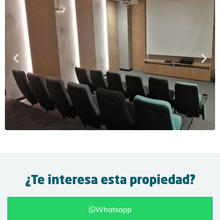
¿Te interesa esta propiedad?
Whatsapp