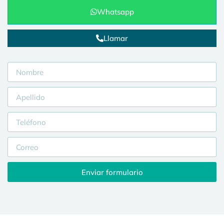
Whatsapp
Llamar
Enviar formulario