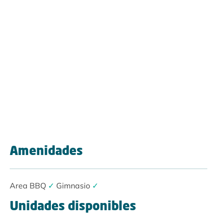
Amenidades
Area BBQ
✓
Gimnasio
✓
Unidades disponibles