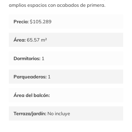
amplios espacios con acabados de primera.
Precio:
$105.289
Área:
65.57 m²
Dormitorios:
1
Parqueaderos:
1
Área del balcón:
Terraza/jardín:
No incluye