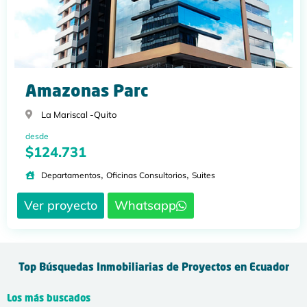
Amazonas Parc
La Mariscal -
Quito
desde
$124.731
,
,
Departamentos
Oficinas Consultorios
Suites
Ver proyecto
Whatsapp
Top Búsquedas Inmobiliarias de Proyectos en Ecuador
Los más buscados