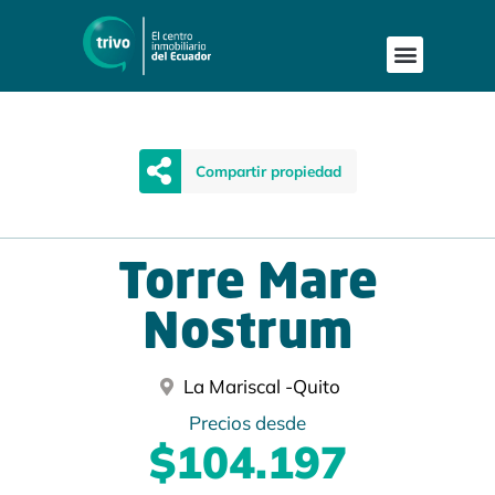
Compartir propiedad
Torre Mare
Nostrum
La Mariscal -
Quito
Precios desde
$104.197