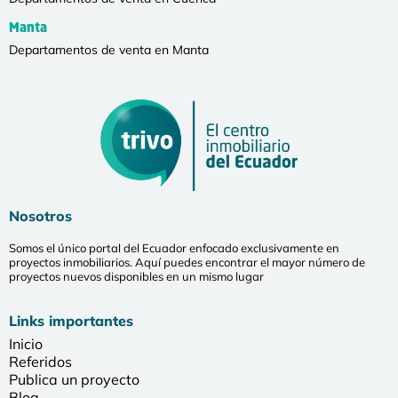
Manta
Departamentos de venta en Manta
Nosotros
Somos el único portal del Ecuador enfocado exclusivamente en
proyectos inmobiliarios. Aquí puedes encontrar el mayor número de
proyectos nuevos disponibles en un mismo lugar
Links importantes
Inicio
Referidos
Publica un proyecto
Blog