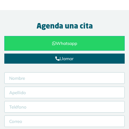
Agenda una cita
Whatsapp
Llamar