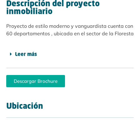
Descripción del proyecto
inmobiliario
Proyecto de estilo moderno y vanguardista cuenta con
60 departamentos , ubicada en el sector de la Floresta
Leer más
Descargar Brochure
Ubicación