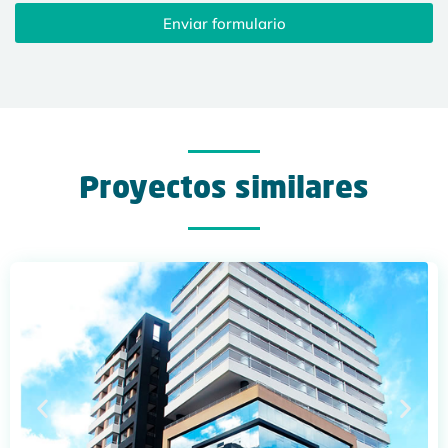
Enviar formulario
Proyectos similares