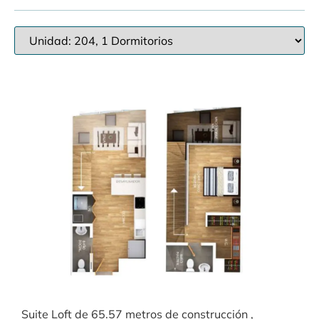
Suite Loft de 65.57 metros de construcción ,