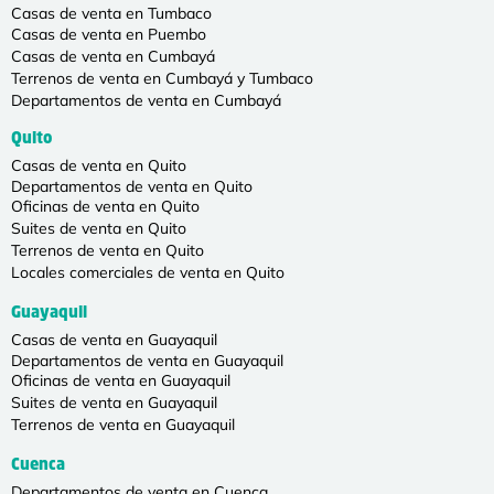
Casas de venta en Tumbaco
Casas de venta en Puembo
Casas de venta en Cumbayá
Terrenos de venta en Cumbayá y Tumbaco
Departamentos de venta en Cumbayá
Quito
Casas de venta en Quito
Departamentos de venta en Quito
Oficinas de venta en Quito
Suites de venta en Quito
Terrenos de venta en Quito
Locales comerciales de venta en Quito
Guayaquil
Casas de venta en Guayaquil
Departamentos de venta en Guayaquil
Oficinas de venta en Guayaquil
Suites de venta en Guayaquil
Terrenos de venta en Guayaquil
Cuenca
Departamentos de venta en Cuenca