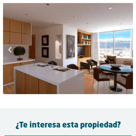
¿Te interesa esta propiedad?