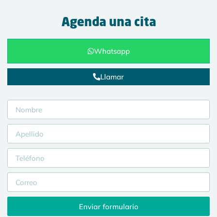
Agenda una cita
Whatsapp
Llamar
Enviar formulario