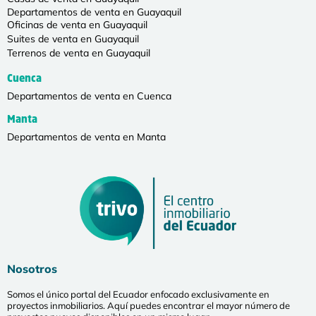
Departamentos de venta en Guayaquil
Oficinas de venta en Guayaquil
Suites de venta en Guayaquil
Terrenos de venta en Guayaquil
Cuenca
Departamentos de venta en Cuenca
Manta
Departamentos de venta en Manta
Nosotros
Somos el único portal del Ecuador enfocado exclusivamente en
proyectos inmobiliarios. Aquí puedes encontrar el mayor número de