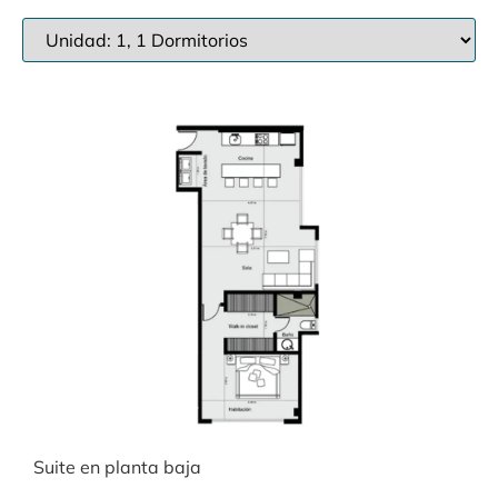
Suite en planta baja