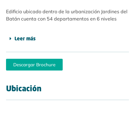
Edificio ubicado dentro de la urbanización Jardines del
Batán cuenta con 54 departamentos en 6 niveles
Leer más
Descargar Brochure
Ubicación