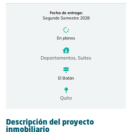
Fecha de entrega:
Segundo Semestre 2028
En planos
Departamentos
,
Suites
El Batán
Quito
Descripción del proyecto
inmobiliario