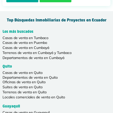
Top Búsquedas Inmobiliarias de Proyectos en Ecuador
Los más buscados
Casas de venta en Tumbaco
Casas de venta en Puembo
Casas de venta en Cumbayá
Terrenos de venta en Cumbayá y Tumbaco
Departamentos de venta en Cumbayá
Quito
Casas de venta en Quito
Departamentos de venta en Quito
Oficinas de venta en Quito
Suites de venta en Quito
Terrenos de venta en Quito
Locales comerciales de venta en Quito
Guayaquil
Casas de venta en Guayaquil