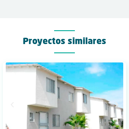
Proyectos similares