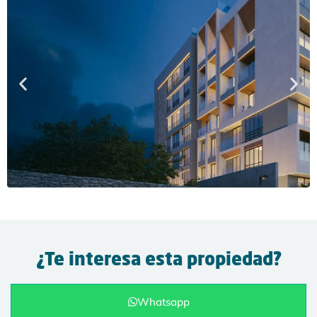
¿Te interesa esta propiedad?
Whatsapp