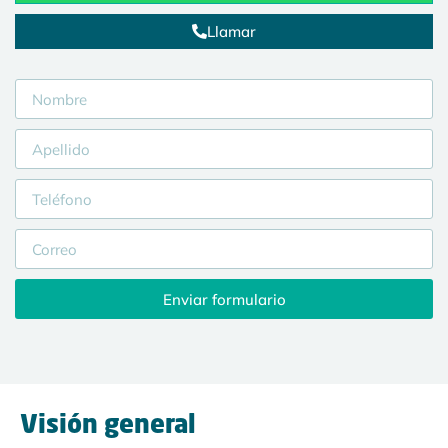
Llamar
Enviar formulario
Visión general