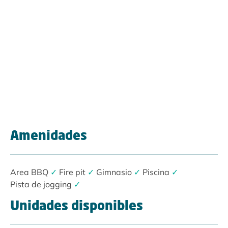
Amenidades
Area BBQ
✓
Fire pit
✓
Gimnasio
✓
Piscina
✓
Pista de jogging
✓
Unidades disponibles