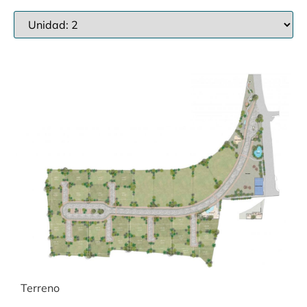
Terreno