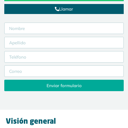
Llamar
Enviar formulario
Visión general