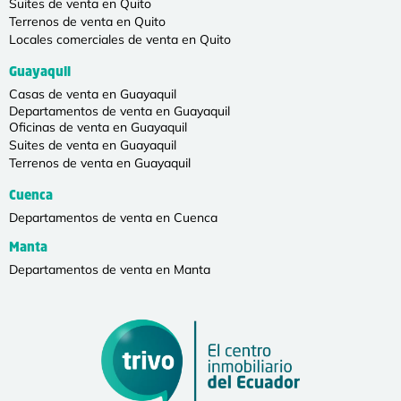
Suites de venta en Quito
Terrenos de venta en Quito
Locales comerciales de venta en Quito
Guayaquil
Casas de venta en Guayaquil
Departamentos de venta en Guayaquil
Oficinas de venta en Guayaquil
Suites de venta en Guayaquil
Terrenos de venta en Guayaquil
Cuenca
Departamentos de venta en Cuenca
Manta
Departamentos de venta en Manta