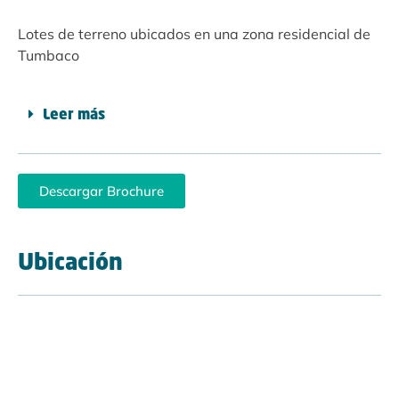
Lotes de terreno ubicados en una zona residencial de
Tumbaco
Leer más
Descargar Brochure
Ubicación