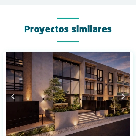
Proyectos similares