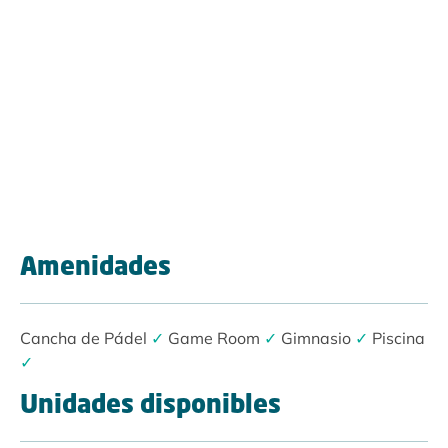
Amenidades
Cancha de Pádel
✓
Game Room
✓
Gimnasio
✓
Piscina
✓
Unidades disponibles