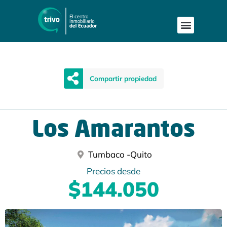
Compartir propiedad
Los Amarantos
Tumbaco -
Quito
Precios desde
$144.050