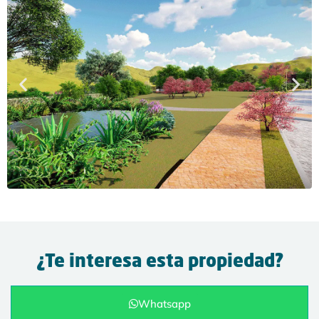
¿Te interesa esta propiedad?
Whatsapp