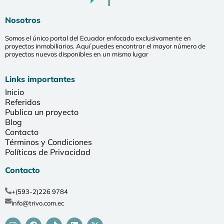
Nosotros
Somos el único portal del Ecuador enfocado exclusivamente en
proyectos inmobiliarios. Aquí puedes encontrar el mayor número de
proyectos nuevos disponibles en un mismo lugar
Links importantes
Inicio
Referidos
Publica un proyecto
Blog
Contacto
Términos y Condiciones
Políticas de Privacidad
Contacto
+(593-2)226 9784
info@trivo.com.ec