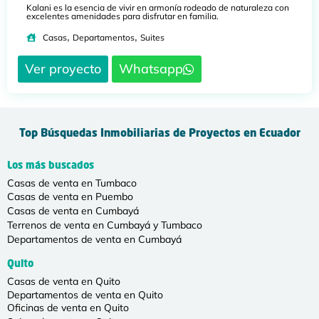
Kalani es la esencia de vivir en armonía rodeado de naturaleza con
excelentes amenidades para disfrutar en familia.
,
,
Casas
Departamentos
Suites
Ver proyecto
Whatsapp
Top Búsquedas Inmobiliarias de Proyectos en Ecuador
Los más buscados
Casas de venta en Tumbaco
Casas de venta en Puembo
Casas de venta en Cumbayá
Terrenos de venta en Cumbayá y Tumbaco
Departamentos de venta en Cumbayá
Quito
Casas de venta en Quito
Departamentos de venta en Quito
Oficinas de venta en Quito