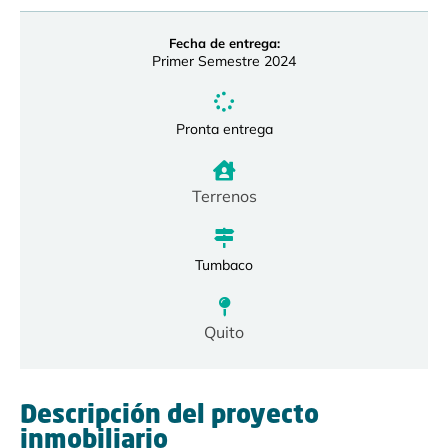
Fecha de entrega:
Primer Semestre 2024
Pronta entrega
Terrenos
Tumbaco
Quito
Descripción del proyecto
inmobiliario