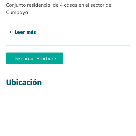
Conjunto residencial de 4 casas en el sector de
Cumbayá
Leer más
Descargar Brochure
Ubicación