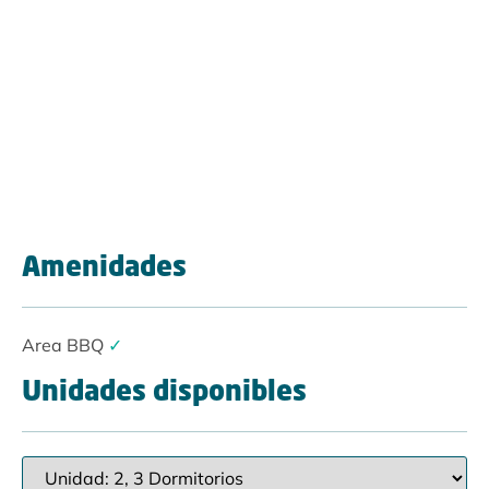
Amenidades
Area BBQ
✓
Unidades disponibles