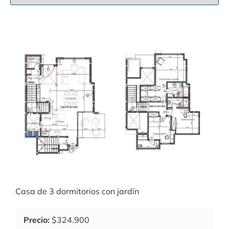
Casa de 3 dormitorios con jardín
Precio:
$324.900