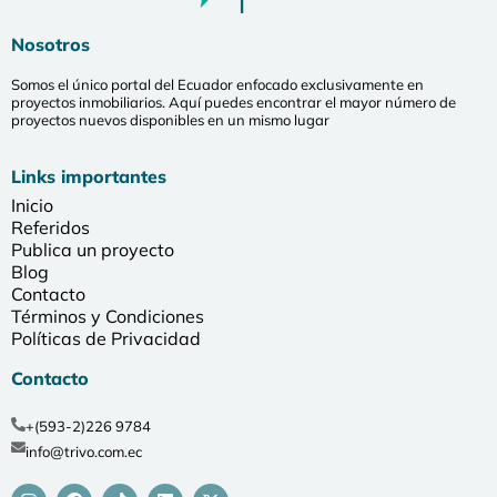
Nosotros
Somos el único portal del Ecuador enfocado exclusivamente en
proyectos inmobiliarios. Aquí puedes encontrar el mayor número de
proyectos nuevos disponibles en un mismo lugar
Links importantes
Inicio
Referidos
Publica un proyecto
Blog
Contacto
Términos y Condiciones
Políticas de Privacidad
Contacto
+(593-2)226 9784
info@trivo.com.ec