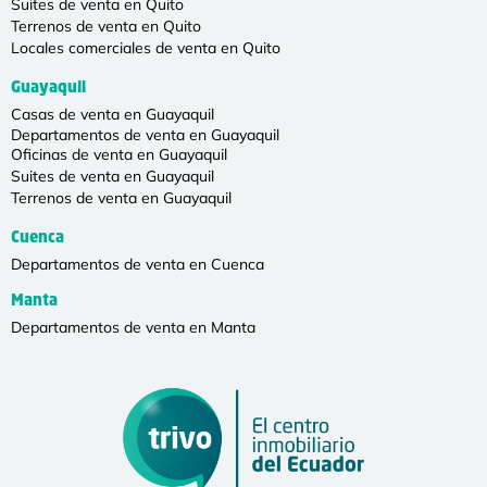
Suites de venta en Quito
Terrenos de venta en Quito
Locales comerciales de venta en Quito
Guayaquil
Casas de venta en Guayaquil
Departamentos de venta en Guayaquil
Oficinas de venta en Guayaquil
Suites de venta en Guayaquil
Terrenos de venta en Guayaquil
Cuenca
Departamentos de venta en Cuenca
Manta
Departamentos de venta en Manta