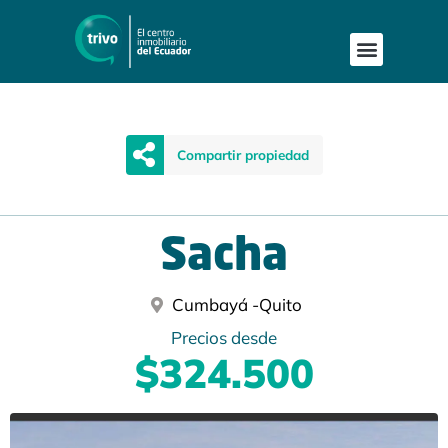
Compartir propiedad
Sacha
Cumbayá -
Quito
Precios desde
$324.500