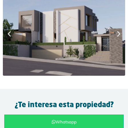
¿Te interesa esta propiedad?
Whatsapp