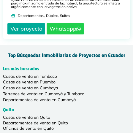
para maximizar la entrada de luz natural, la arquitectura se integra
orgánicamente con la vegetación nativa.
,
,
Departamentos
Dúplex
Suites
Ver proyecto
Whatsapp
Top Búsquedas Inmobiliarias de Proyectos en Ecuador
Los más buscados
Casas de venta en Tumbaco
Casas de venta en Puembo
Casas de venta en Cumbayá
Terrenos de venta en Cumbayá y Tumbaco
Departamentos de venta en Cumbayá
Quito
Casas de venta en Quito
Departamentos de venta en Quito
Oficinas de venta en Quito