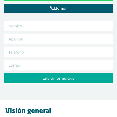
Llamar
Enviar formulario
Visión general