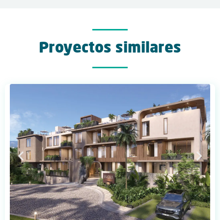
Proyectos similares