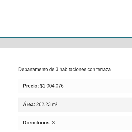
Departamento de 3 habitaciones con terraza
Precio:
$1.004.076
Área:
262.23 m²
Dormitorios:
3