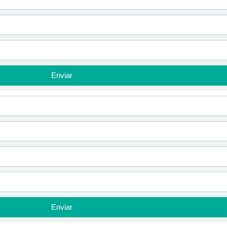
Enviar
Enviar