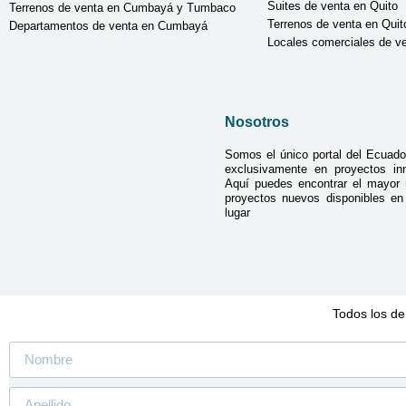
Suites de venta en Quito
Terrenos de venta en Cumbayá y Tumbaco
Terrenos de venta en Quit
Departamentos de venta en Cumbayá
Locales comerciales de ve
Nosotros
Somos el único portal del Ecuado
exclusivamente en proyectos inmo
Aquí puedes encontrar el mayor
proyectos nuevos disponibles e
lugar
Todos los de