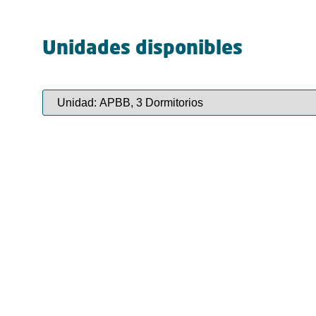
Unidades disponibles