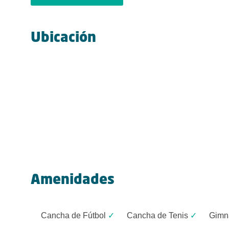
Ubicación
Amenidades
Cancha de Fútbol
✓
Cancha de Tenis
✓
Gimn