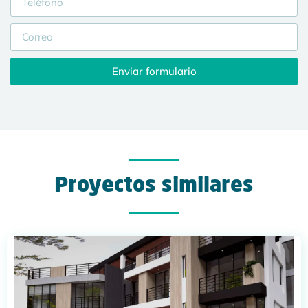
Enviar formulario
Proyectos similares