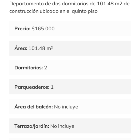
Departamento de dos dormitorios de 101.48 m2 de
construcción ubicado en el quinto piso
Precio:
$165.000
Área:
101.48 m²
Dormitorios:
2
Parqueaderos:
1
Área del balcón:
No incluye
Terraza/jardín:
No incluye