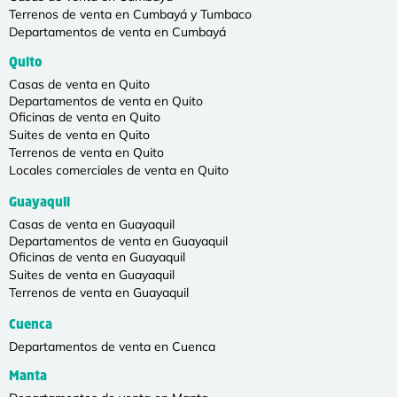
Terrenos de venta en Cumbayá y Tumbaco
Departamentos de venta en Cumbayá
Quito
Casas de venta en Quito
Departamentos de venta en Quito
Oficinas de venta en Quito
Suites de venta en Quito
Terrenos de venta en Quito
Locales comerciales de venta en Quito
Guayaquil
Casas de venta en Guayaquil
Departamentos de venta en Guayaquil
Oficinas de venta en Guayaquil
Suites de venta en Guayaquil
Terrenos de venta en Guayaquil
Cuenca
Departamentos de venta en Cuenca
Manta