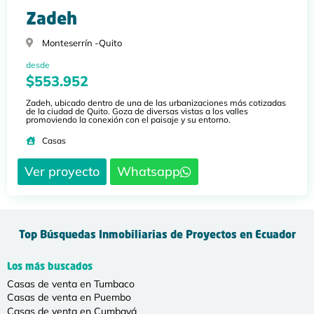
Zadeh
Monteserrín -
Quito
desde
$553.952
Zadeh, ubicado dentro de una de las urbanizaciones más cotizadas
de la ciudad de Quito. Goza de diversas vistas a los valles
promoviendo la conexión con el paisaje y su entorno.
Casas
Ver proyecto
Whatsapp
Top Búsquedas Inmobiliarias de Proyectos en Ecuador
Los más buscados
Casas de venta en Tumbaco
Casas de venta en Puembo
Casas de venta en Cumbayá