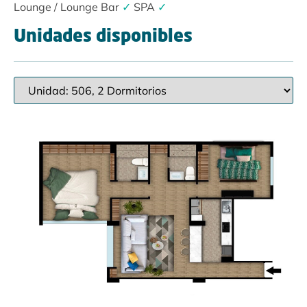
Lounge / Lounge Bar
✓
SPA
✓
Unidades disponibles