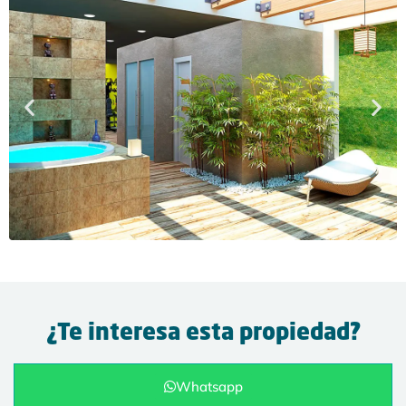
¿Te interesa esta propiedad?
Whatsapp