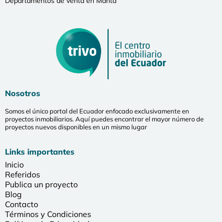
Departamentos de venta en Manta
Nosotros
Somos el único portal del Ecuador enfocado exclusivamente en
proyectos inmobiliarios. Aquí puedes encontrar el mayor número de
proyectos nuevos disponibles en un mismo lugar
Links importantes
Inicio
Referidos
Publica un proyecto
Blog
Contacto
Términos y Condiciones