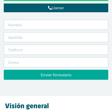
Llamar
Enviar formulario
Visión general