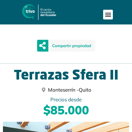
Compartir propiedad
Terrazas Sfera II
Monteserrín -
Quito
Precios desde
$85.000