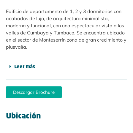
Edificio de departamento de 1, 2 y 3 dormitorios con
acabados de lujo, de arquitectura minimalista,
moderna y funcional, con una espectacular vista a los
valles de Cumbaya y Tumbaco. Se encuentra ubicado
en el sector de Monteserrín zona de gran crecimiento y
plusvalía.
Leer más
Descargar Brochure
Ubicación