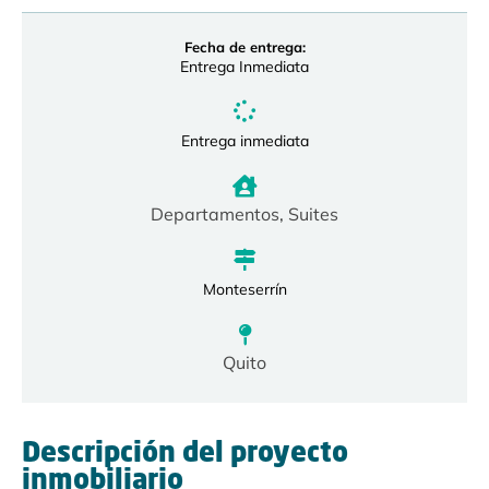
Fecha de entrega:
Entrega Inmediata
Entrega inmediata
Departamentos
,
Suites
Monteserrín
Quito
Descripción del proyecto
inmobiliario