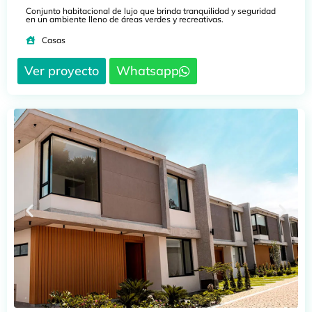
Conjunto habitacional de lujo que brinda tranquilidad y seguridad
en un ambiente lleno de áreas verdes y recreativas.
Casas
Ver proyecto
Whatsapp