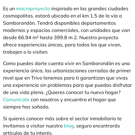
Es un
macroproyecto
inspirado en las grandes ciudades
cosmopolitas, estará ubicado en el km 1.5 de la vía a
Samborondón. Tendrá disponibles departamentos
modernos y espacios comerciales, con unidades que van
desde 66.94 m² hasta 399.8 m 2. Nuestro proyecto
ofrece experiencias únicas, para todos los que vivan,
trabajen o lo visiten.
Como puedes darte cuenta vivir en Samborondón es una
experiencia única, las urbanizaciones cerradas de primer
nivel que en Trivo tenemos para ti garantizan que vivas
una experiencia sin problemas para que puedas disfrutar
de una vida plena. ¿Quieres conocer tu nuevo hogar?
Comunícate
con nosotros y encuentra el hogar que
siempre has soñado.
Si quieres conocer más sobre el sector inmobiliario te
invitamos a visitar nuestro
blog
, seguro encontrarás
artículos de tu interés.