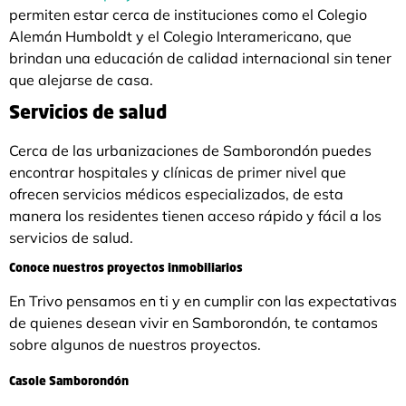
permiten estar cerca de instituciones como el Colegio
Alemán Humboldt y el Colegio Interamericano, que
brindan una educación de calidad internacional sin tener
que alejarse de casa.
Servicios de salud
Cerca de las urbanizaciones de Samborondón puedes
encontrar hospitales y clínicas de primer nivel que
ofrecen servicios médicos especializados, de esta
manera los residentes tienen acceso rápido y fácil a los
servicios de salud.
Conoce nuestros proyectos inmobiliarios
En Trivo pensamos en ti y en cumplir con las expectativas
de quienes desean vivir en Samborondón, te contamos
sobre algunos de nuestros proyectos.
Casole Samborondón