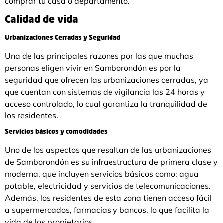
comprar tu casa o departamento.
Calidad de vida
Urbanizaciones Cerradas y Seguridad
Una de las principales razones por las que muchas
personas eligen vivir en Samborondón es por la
seguridad que ofrecen las urbanizaciones cerradas, ya
que cuentan con sistemas de vigilancia las 24 horas y
acceso controlado, lo cual garantiza la tranquilidad de
los residentes.
Servicios básicos y comodidades
Uno de los aspectos que resaltan de las urbanizaciones
de Samborondón es su infraestructura de primera clase y
moderna, que incluyen servicios básicos como: agua
potable, electricidad y servicios de telecomunicaciones.
Además, los residentes de esta zona tienen acceso fácil
a supermercados, farmacias y bancos, lo que facilita la
vida de los propietarios.