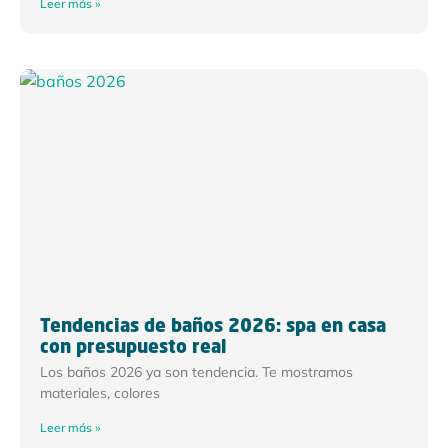
Leer más »
Tendencias de baños 2026: spa en casa
con presupuesto real
Los baños 2026 ya son tendencia. Te mostramos
materiales, colores
Leer más »