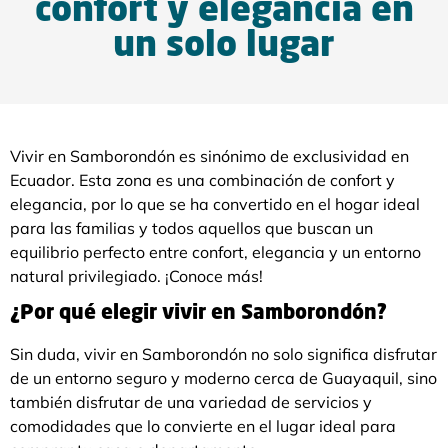
confort y elegancia en
un solo lugar
Vivir en Samborondón es sinónimo de exclusividad en
Ecuador. Esta zona es una combinación de confort y
elegancia, por lo que se ha convertido en el hogar ideal
para las familias y todos aquellos que buscan un
equilibrio perfecto entre confort, elegancia y un entorno
natural privilegiado. ¡Conoce más!
¿Por qué elegir vivir en Samborondón?
Sin duda, vivir en Samborondón no solo significa disfrutar
de un entorno seguro y moderno cerca de Guayaquil, sino
también disfrutar de una variedad de servicios y
comodidades que lo convierte en el lugar ideal para