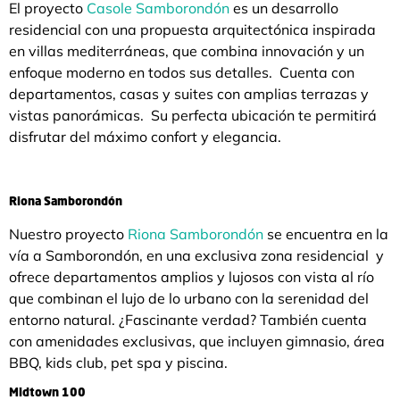
El proyecto
Casole Samborondón
es un desarrollo
residencial con una propuesta arquitectónica inspirada
en villas mediterráneas, que combina innovación y un
enfoque moderno en todos sus detalles. Cuenta con
departamentos, casas y suites con amplias terrazas y
vistas panorámicas. Su perfecta ubicación te permitirá
disfrutar del máximo confort y elegancia.
Riona Samborondón
Nuestro proyecto
Riona Samborondón
se encuentra en la
vía a Samborondón, en una exclusiva zona residencial y
ofrece departamentos amplios y lujosos con vista al río
que combinan el lujo de lo urbano con la serenidad del
entorno natural. ¿Fascinante verdad? También cuenta
con amenidades exclusivas, que incluyen gimnasio, área
BBQ, kids club, pet spa y piscina.
Midtown 100