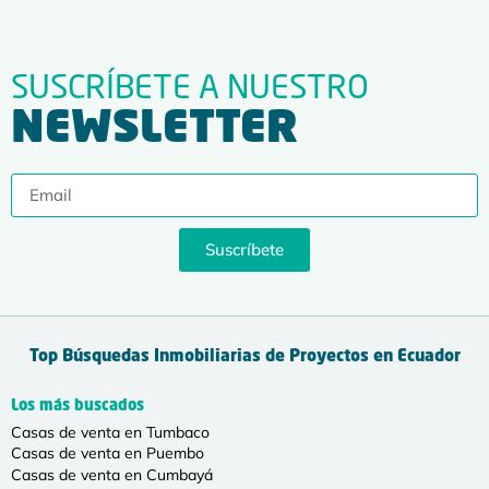
SUSCRÍBETE A NUESTRO
NEWSLETTER
Suscríbete
Top Búsquedas Inmobiliarias de Proyectos en Ecuador
Los más buscados
Casas de venta en Tumbaco
Casas de venta en Puembo
Casas de venta en Cumbayá