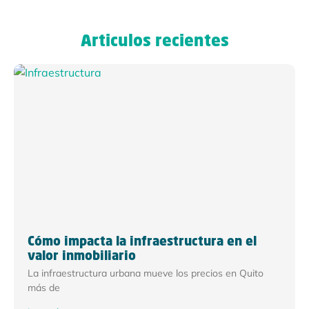
Articulos recientes
Cómo impacta la infraestructura en el
valor inmobiliario
La infraestructura urbana mueve los precios en Quito
más de