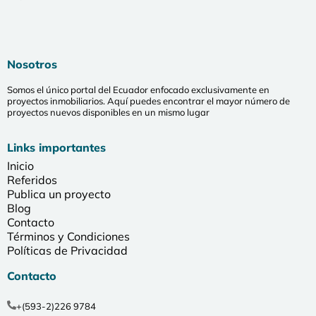
Nosotros
Somos el único portal del Ecuador enfocado exclusivamente en
proyectos inmobiliarios. Aquí puedes encontrar el mayor número de
proyectos nuevos disponibles en un mismo lugar
Links importantes
Inicio
Referidos
Publica un proyecto
Blog
Contacto
Términos y Condiciones
Políticas de Privacidad
Contacto
+(593-2)226 9784