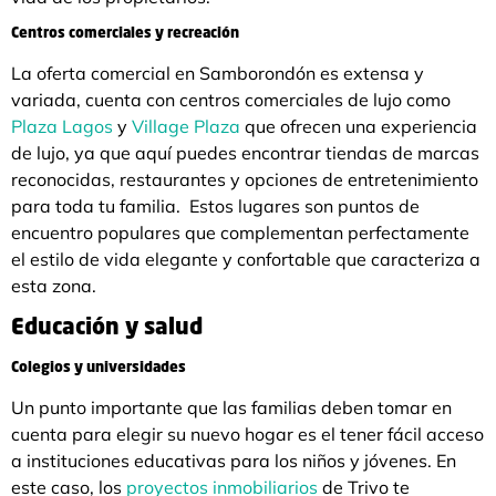
Centros comerciales y recreación
La oferta comercial en Samborondón es extensa y
variada, cuenta con centros comerciales de lujo como
Plaza Lagos
y
Village Plaza
que ofrecen una experiencia
de lujo, ya que aquí puedes encontrar tiendas de marcas
reconocidas, restaurantes y opciones de entretenimiento
para toda tu familia. Estos lugares son puntos de
encuentro populares que complementan perfectamente
el estilo de vida elegante y confortable que caracteriza a
esta zona.
Educación y salud
Colegios y universidades
Un punto importante que las familias deben tomar en
cuenta para elegir su nuevo hogar es el tener fácil acceso
a instituciones educativas para los niños y jóvenes. En
este caso, los
proyectos inmobiliarios
de Trivo te