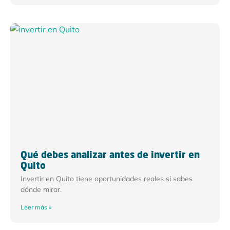
Qué debes analizar antes de invertir en
Quito
Invertir en Quito tiene oportunidades reales si sabes
dónde mirar.
Leer más »