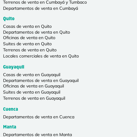
Terrenos de venta en Cumbayá y Tumbaco
Departamentos de venta en Cumbayá
Quito
Casas de venta en Quito
Departamentos de venta en Quito
Oficinas de venta en Quito
Suites de venta en Quito
Terrenos de venta en Quito
Locales comerciales de venta en Quito
Guayaquil
Casas de venta en Guayaquil
Departamentos de venta en Guayaquil
Oficinas de venta en Guayaquil
Suites de venta en Guayaquil
Terrenos de venta en Guayaquil
Cuenca
Departamentos de venta en Cuenca
Manta
Departamentos de venta en Manta