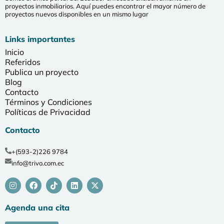
proyectos inmobiliarios. Aquí puedes encontrar el mayor número de
proyectos nuevos disponibles en un mismo lugar
Links importantes
Inicio
Referidos
Publica un proyecto
Blog
Contacto
Términos y Condiciones
Políticas de Privacidad
Contacto
+(593-2)226 9784
info@trivo.com.ec
Agenda una cita