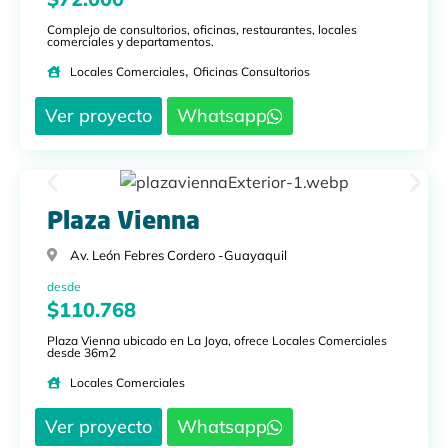
Complejo de consultorios, oficinas, restaurantes, locales
comerciales y departamentos.
,
Locales Comerciales
Oficinas Consultorios
Ver proyecto
Whatsapp
Plaza Vienna
Av. León Febres Cordero -
Guayaquil
desde
$110.768
Plaza Vienna ubicado en La Joya, ofrece Locales Comerciales
desde 36m2
Locales Comerciales
Ver proyecto
Whatsapp