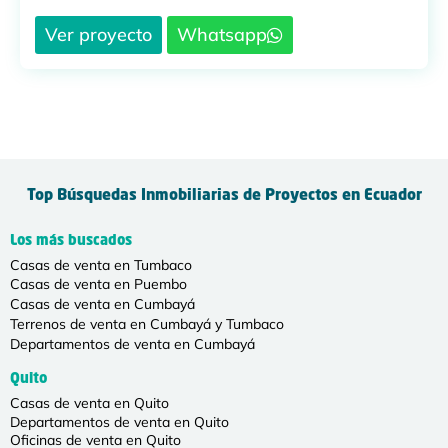
Ver proyecto
Whatsapp
Top Búsquedas Inmobiliarias de Proyectos en Ecuador
Los más buscados
Casas de venta en Tumbaco
Casas de venta en Puembo
Casas de venta en Cumbayá
Terrenos de venta en Cumbayá y Tumbaco
Departamentos de venta en Cumbayá
Quito
Casas de venta en Quito
Departamentos de venta en Quito
Oficinas de venta en Quito