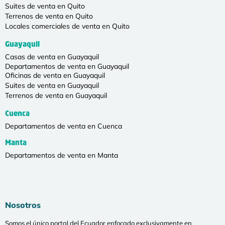
Suites de venta en Quito
Terrenos de venta en Quito
Locales comerciales de venta en Quito
Guayaquil
Casas de venta en Guayaquil
Departamentos de venta en Guayaquil
Oficinas de venta en Guayaquil
Suites de venta en Guayaquil
Terrenos de venta en Guayaquil
Cuenca
Departamentos de venta en Cuenca
Manta
Departamentos de venta en Manta
Nosotros
Somos el único portal del Ecuador enfocado exclusivamente en