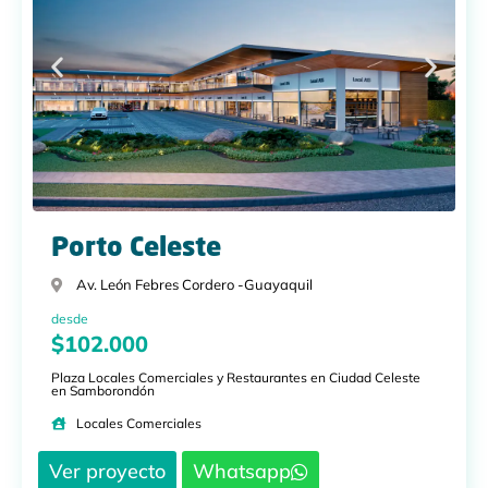
Porto Celeste
Av. León Febres Cordero -
Guayaquil
desde
$102.000
Plaza Locales Comerciales y Restaurantes en Ciudad Celeste
en Samborondón
Locales Comerciales
Ver proyecto
Whatsapp