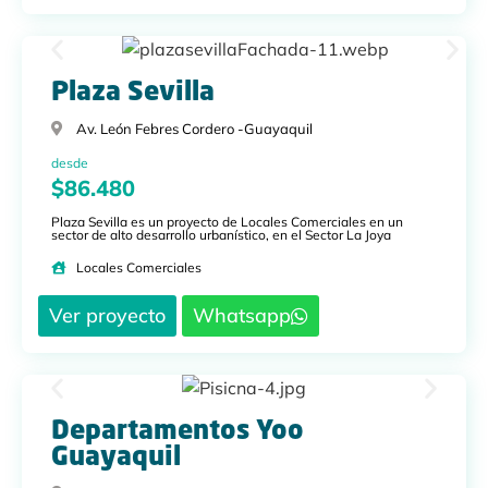
Plaza Sevilla
Av. León Febres Cordero -
Guayaquil
desde
$86.480
Plaza Sevilla es un proyecto de Locales Comerciales en un
sector de alto desarrollo urbanístico, en el Sector La Joya
Locales Comerciales
Ver proyecto
Whatsapp
Departamentos Yoo
Guayaquil