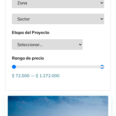
Etapa del Proyecto
Rango de precio
$
72.000
—
$
1.272.000