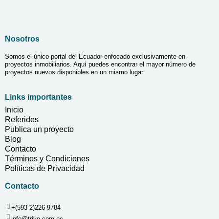
Nosotros
Somos el único portal del Ecuador enfocado exclusivamente en
proyectos inmobiliarios. Aquí puedes encontrar el mayor número de
proyectos nuevos disponibles en un mismo lugar
Links importantes
Inicio
Referidos
Publica un proyecto
Blog
Contacto
Términos y Condiciones
Políticas de Privacidad
Contacto
+(593-2)226 9784
info@trivo.com.ec