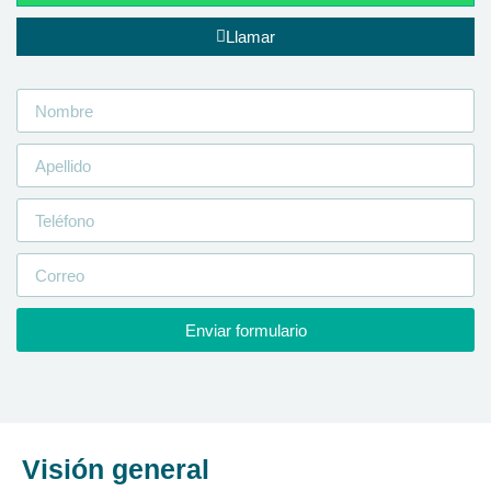
Llamar
Enviar formulario
Visión general