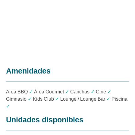
Amenidades
Area BBQ
✓
Área Gourmet
✓
Canchas
✓
Cine
✓
Gimnasio
✓
Kids Club
✓
Lounge / Lounge Bar
✓
Piscina
✓
Unidades disponibles