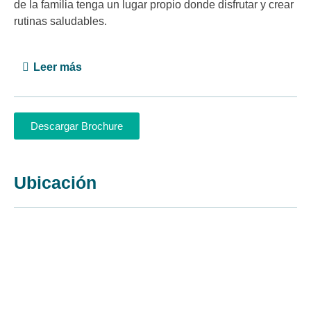
de la familia tenga un lugar propio donde disfrutar y crear
rutinas saludables.
Leer más
Descargar Brochure
Ubicación