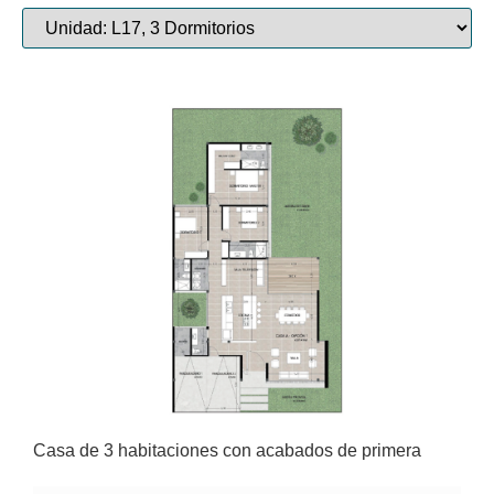
Casa de 3 habitaciones con acabados de primera