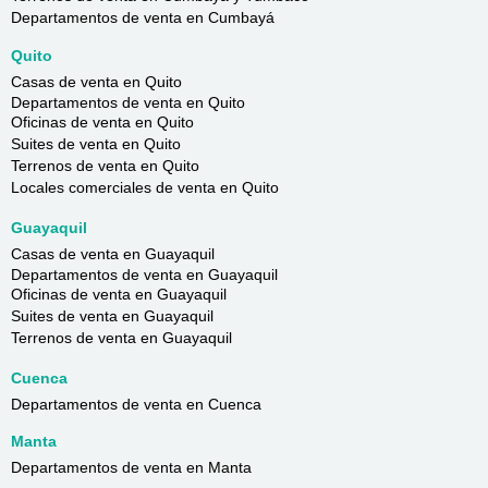
Departamentos de venta en Cumbayá
Quito
Casas de venta en Quito
Departamentos de venta en Quito
Oficinas de venta en Quito
Suites de venta en Quito
Terrenos de venta en Quito
Locales comerciales de venta en Quito
Guayaquil
Casas de venta en Guayaquil
Departamentos de venta en Guayaquil
Oficinas de venta en Guayaquil
Suites de venta en Guayaquil
Terrenos de venta en Guayaquil
Cuenca
Departamentos de venta en Cuenca
Manta
Departamentos de venta en Manta