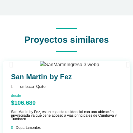
Proyectos similares
San Martin by Fez
Tumbaco -
Quito
desde
$106.680
San Martin by Fez, es un espacio residencial con una ubicación
privilegiada ya que tiene acceso a vías principales de Cumbaya y
Tumbaco.
Departamentos