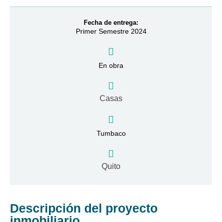
Fecha de entrega:
Primer Semestre 2024
En obra
Casas
Tumbaco
Quito
Descripción del proyecto
inmobiliario