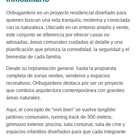
Oribugardens es un proyecto residencial diseñado para
quienes buscan una vida tranquila, moderna y conectada
con la naturaleza. Ubicado en un entorno amplio y verde,
este conjunto se diferencia por ofrecer casas no
adosadas, áreas comunales cuidadas al detalle y una
planificación que prioriza la comodidad, la seguridad y el
bienestar de cada familia.
Desde su implantación general hasta la propuesta
completa de zonas verdes, senderos y espacios
recreativos, Oribugardens destaca por ser un proyecto
que combina arquitectura contemporánea con grandes
áreas naturales.
Aquí, el concepto de “vivir bien” se vuelve tangible:
jardines comunales, running track de 300 metros,
gimnasio exterior, piscina, sala comunal, sala de cine y
espacios infantiles diseñados para que cada integrante