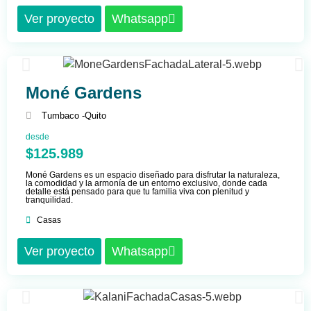
Ver proyecto
Whatsapp
Moné Gardens
Tumbaco -
Quito
desde
$125.989
Moné Gardens es un espacio diseñado para disfrutar la naturaleza,
la comodidad y la armonía de un entorno exclusivo, donde cada
detalle está pensado para que tu familia viva con plenitud y
tranquilidad.
Casas
Ver proyecto
Whatsapp