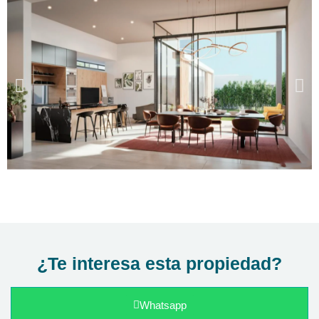
¿Te interesa esta propiedad?
Whatsapp