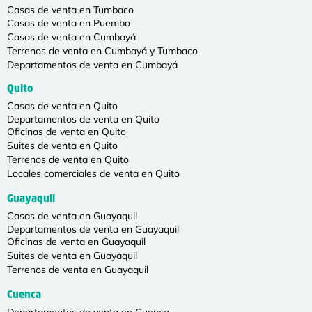
Casas de venta en Tumbaco
Casas de venta en Puembo
Casas de venta en Cumbayá
Terrenos de venta en Cumbayá y Tumbaco
Departamentos de venta en Cumbayá
Quito
Casas de venta en Quito
Departamentos de venta en Quito
Oficinas de venta en Quito
Suites de venta en Quito
Terrenos de venta en Quito
Locales comerciales de venta en Quito
Guayaquil
Casas de venta en Guayaquil
Departamentos de venta en Guayaquil
Oficinas de venta en Guayaquil
Suites de venta en Guayaquil
Terrenos de venta en Guayaquil
Cuenca
Departamentos de venta en Cuenca