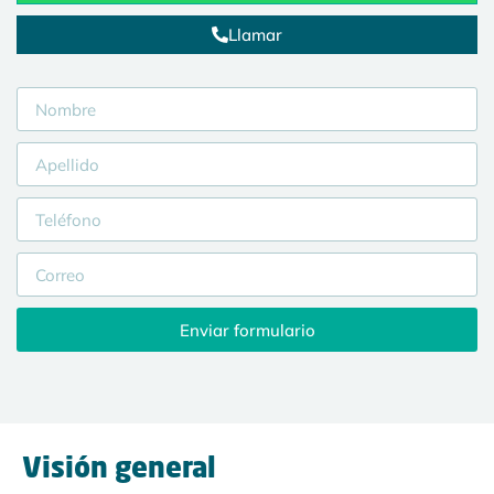
Llamar
Enviar formulario
Visión general