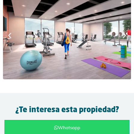
¿Te interesa esta propiedad?
Whatsapp