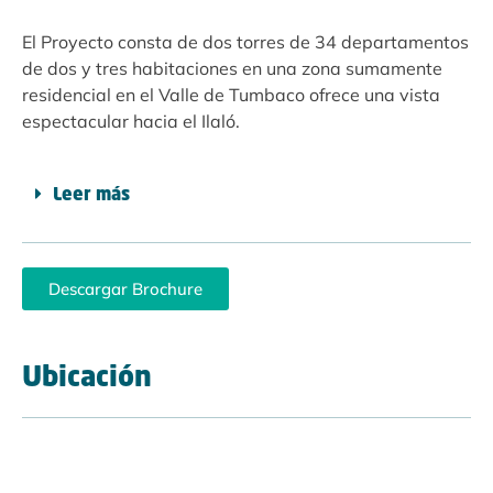
El Proyecto consta de dos torres de 34 departamentos
de dos y tres habitaciones en una zona sumamente
residencial en el Valle de Tumbaco ofrece una vista
espectacular hacia el Ilaló.
Leer más
Descargar Brochure
Ubicación