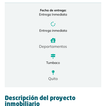
Fecha de entrega:
Entrega Inmediata
Entrega inmediata
Departamentos
Tumbaco
Quito
Descripción del proyecto
inmobiliario