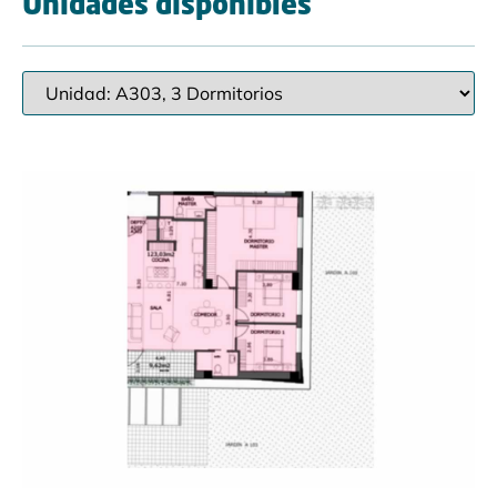
Unidades disponibles