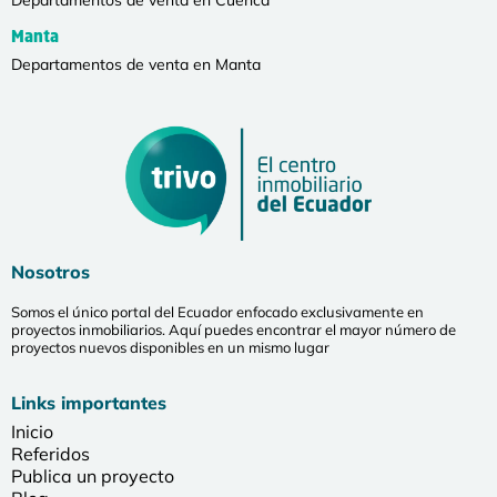
Manta
Departamentos de venta en Manta
Nosotros
Somos el único portal del Ecuador enfocado exclusivamente en
proyectos inmobiliarios. Aquí puedes encontrar el mayor número de
proyectos nuevos disponibles en un mismo lugar
Links importantes
Inicio
Referidos
Publica un proyecto