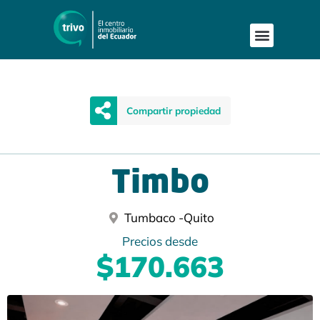
Compartir propiedad
Timbo
Tumbaco -
Quito
Precios desde
$170.663