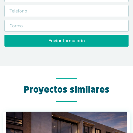
Enviar formulario
Proyectos similares