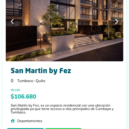
San Martin by Fez
Tumbaco -
Quito
desde
$106.680
San Martin by Fez, es un espacio residencial con una ubicación
privilegiada ya que tiene acceso a vías principales de Cumbaya y
Tumbaco.
Departamentos