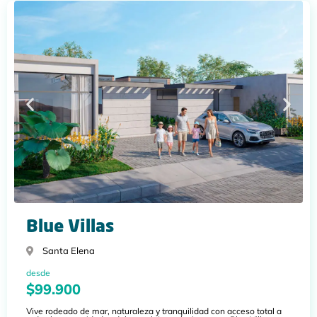
Blue Villas
Santa Elena
desde
$99.900
Vive rodeado de mar, naturaleza y tranquilidad con acceso total a