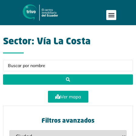
Sector: Vía La Costa
Ver mapa
Filtros avanzados