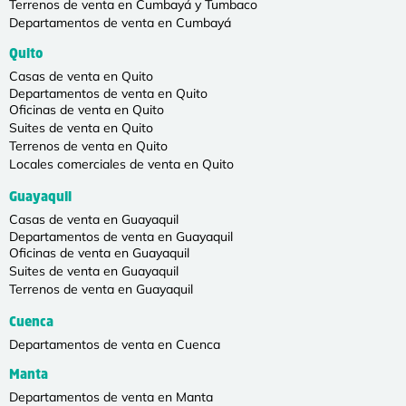
Terrenos de venta en Cumbayá y Tumbaco
Departamentos de venta en Cumbayá
Quito
Casas de venta en Quito
Departamentos de venta en Quito
Oficinas de venta en Quito
Suites de venta en Quito
Terrenos de venta en Quito
Locales comerciales de venta en Quito
Guayaquil
Casas de venta en Guayaquil
Departamentos de venta en Guayaquil
Oficinas de venta en Guayaquil
Suites de venta en Guayaquil
Terrenos de venta en Guayaquil
Cuenca
Departamentos de venta en Cuenca
Manta
Departamentos de venta en Manta