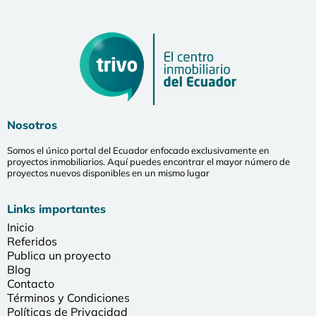
Nosotros
Somos el único portal del Ecuador enfocado exclusivamente en
proyectos inmobiliarios. Aquí puedes encontrar el mayor número de
proyectos nuevos disponibles en un mismo lugar
Links importantes
Inicio
Referidos
Publica un proyecto
Blog
Contacto
Términos y Condiciones
Políticas de Privacidad