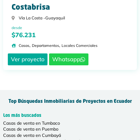
Costabrisa
Vía La Costa -
Guayaquil
desde
$76.231
,
,
Casas
Departamentos
Locales Comerciales
Ver proyecto
Whatsapp
Top Búsquedas Inmobiliarias de Proyectos en Ecuador
Los más buscados
Casas de venta en Tumbaco
Casas de venta en Puembo
Casas de venta en Cumbayá