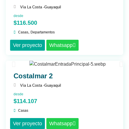
Vía La Costa -
Guayaquil
desde
$116.500
,
Casas
Departamentos
Ver proyecto
Whatsapp
Costalmar 2
Vía La Costa -
Guayaquil
desde
$114.107
Casas
Ver proyecto
Whatsapp