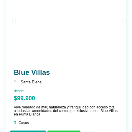
Blue Villas
Santa Elena
desde
$99.900
Vive rodeado de mar, naturaleza y tranquilidad con acceso total
a todas las amenidades del complejo exclusivo resort Blue Villas
en Punta Blanca.
Casas