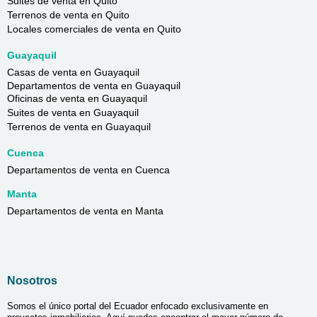
Suites de venta en Quito
Terrenos de venta en Quito
Locales comerciales de venta en Quito
Guayaquil
Casas de venta en Guayaquil
Departamentos de venta en Guayaquil
Oficinas de venta en Guayaquil
Suites de venta en Guayaquil
Terrenos de venta en Guayaquil
Cuenca
Departamentos de venta en Cuenca
Manta
Departamentos de venta en Manta
Nosotros
Somos el único portal del Ecuador enfocado exclusivamente en