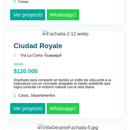
Casas
Ver proyecto
Whatsapp
Ciudad Royale
Vía La Costa -
Guayaquil
desde
$120.000
Diseñado para compartir en familia un estilo de vida junto a la
naturaleza con un concepto amigable al medio ambiente que
logra conectar un entorno natural con la vida diaria.
,
Casas
Departamentos
Ver proyecto
Whatsapp