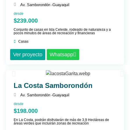
Av. Samborondón -
Guayaquil
desde
$239.000
Conjunto de casas en Isla Celeste, rodeado de naturaleza y a
pocos minutos de áreas de recreación y financieras
Casas
Ver proyecto
Whatsapp
La Costa Samborondón
Av. Samborondón -
Guayaquil
desde
$198.000
En La Costa, podrán disfrutarán de más de 3,9 Hectáreas de
áreas verdes que incluirán zonas de recreación