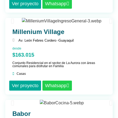
Ver proyecto
Whatsapp
Millenium Village
Av. León Febres Cordero -
Guayaquil
desde
$163.015
Conjunto Residencial en el sector de La Aurora con áreas
comunales para disfrutar en Familia
Casas
Ver proyecto
Whatsapp
Babor