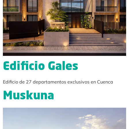
Edificio Gales
Edificio de 27 departamentos exclusivos en Cuenca
Muskuna