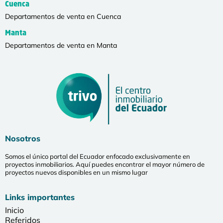
Cuenca
Departamentos de venta en Cuenca
Manta
Departamentos de venta en Manta
Nosotros
Somos el único portal del Ecuador enfocado exclusivamente en
proyectos inmobiliarios. Aquí puedes encontrar el mayor número de
proyectos nuevos disponibles en un mismo lugar
Links importantes
Inicio
Referidos