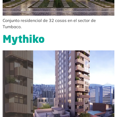
Conjunto residencial de 32 casas en el sector de
Tumbaco.
Mythiko