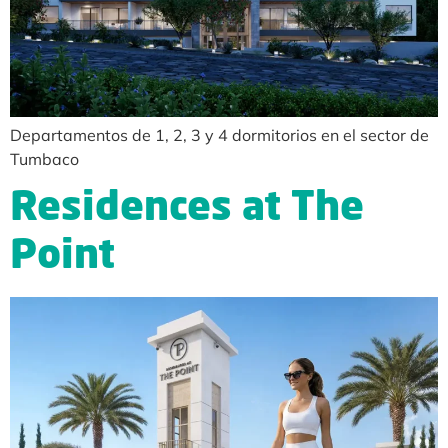
Departamentos de 1, 2, 3 y 4 dormitorios en el sector de
Tumbaco
Residences at The
Point