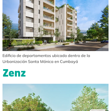
Edificio de departamentos ubicado dentro de la
Urbanización Santa Mónica en Cumbayá
Zenz