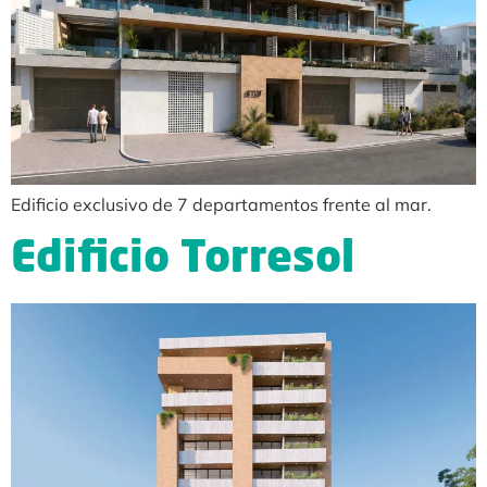
Edificio exclusivo de 7 departamentos frente al mar.
Edificio Torresol