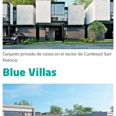
Conjunto privado de casas en el sector de Cumbayá San
Patricio
Blue Villas