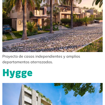
Proyecto de casas independientes y amplios
departamentos aterrazados.
Hygge