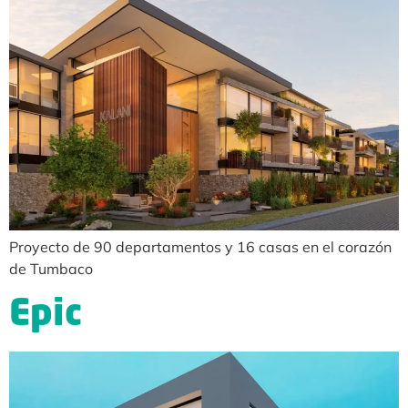
Proyecto de 90 departamentos y 16 casas en el corazón
de Tumbaco
Epic