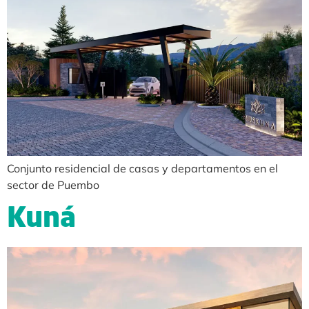
Conjunto residencial de casas y departamentos en el
sector de Puembo
Kuná