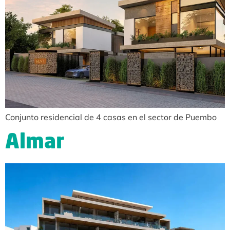
Conjunto residencial de 4 casas en el sector de Puembo
Almar