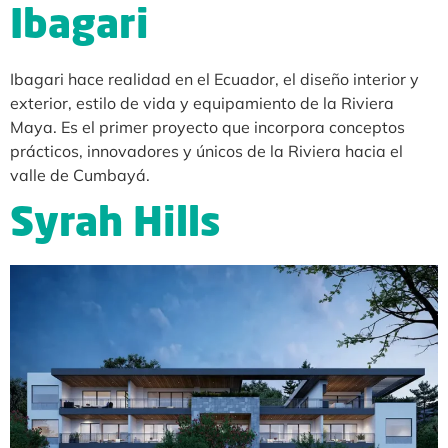
Ibagari
Ibagari hace realidad en el Ecuador, el diseño interior y
exterior, estilo de vida y equipamiento de la Riviera
Maya. Es el primer proyecto que incorpora conceptos
prácticos, innovadores y únicos de la Riviera hacia el
valle de Cumbayá.
Syrah Hills