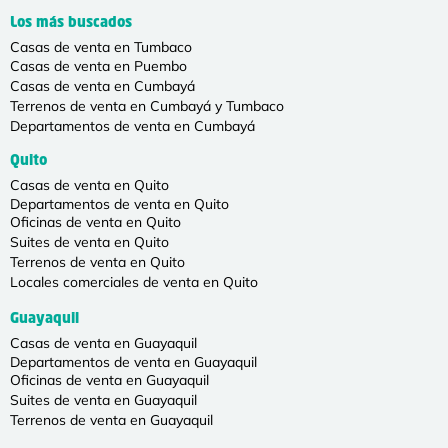
Los más buscados
Casas de venta en Tumbaco
Casas de venta en Puembo
Casas de venta en Cumbayá
Terrenos de venta en Cumbayá y Tumbaco
Departamentos de venta en Cumbayá
Quito
Casas de venta en Quito
Departamentos de venta en Quito
Oficinas de venta en Quito
Suites de venta en Quito
Terrenos de venta en Quito
Locales comerciales de venta en Quito
Guayaquil
Casas de venta en Guayaquil
Departamentos de venta en Guayaquil
Oficinas de venta en Guayaquil
Suites de venta en Guayaquil
Terrenos de venta en Guayaquil