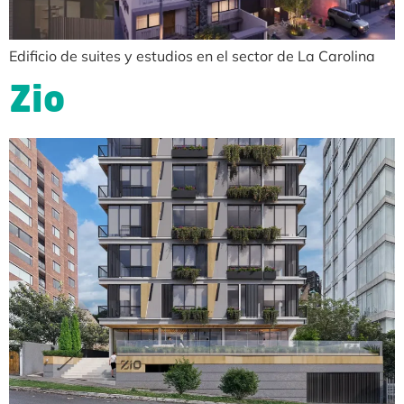
Edificio de suites y estudios en el sector de La Carolina
Zio