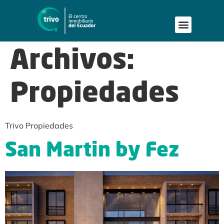
Archivos:
Propiedades
Trivo Propiedades
San Martin by Fez