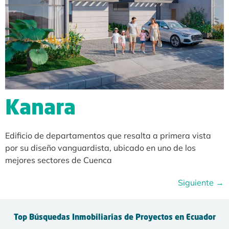
Kanara
Edificio de departamentos que resalta a primera vista
por su diseño vanguardista, ubicado en uno de los
mejores sectores de Cuenca
Siguiente
→
Top Búsquedas Inmobiliarias de Proyectos en Ecuador