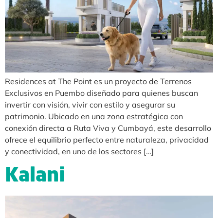
Residences at The Point es un proyecto de Terrenos
Exclusivos en Puembo diseñado para quienes buscan
invertir con visión, vivir con estilo y asegurar su
patrimonio. Ubicado en una zona estratégica con
conexión directa a Ruta Viva y Cumbayá, este desarrollo
ofrece el equilibrio perfecto entre naturaleza, privacidad
y conectividad, en uno de los sectores […]
Kalani